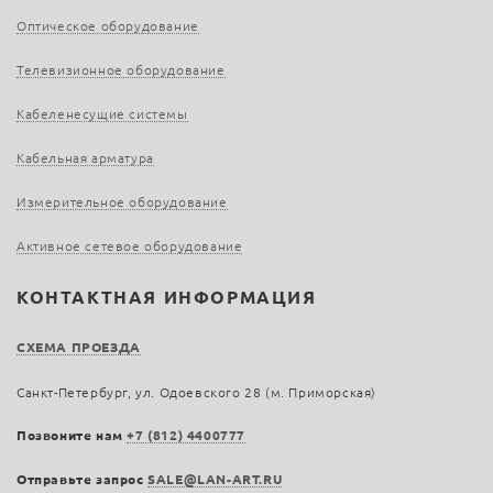
Оптическое оборудование
Телевизионное оборудование
Кабеленесущие системы
Кабельная арматура
Измерительное оборудование
Активное сетевое оборудование
КОНТАКТНАЯ ИНФОРМАЦИЯ
СХЕМА ПРОЕЗДА
Санкт-Петербург, ул. Одоевского 28 (м. Приморская)
Позвоните нам
+7 (812) 4400777
Отправьте запрос
SALE@LAN-ART.RU