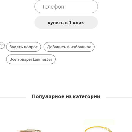
Задать вопрос
Добавить в избранное
Все товары Lanmaster
Популярное из категории