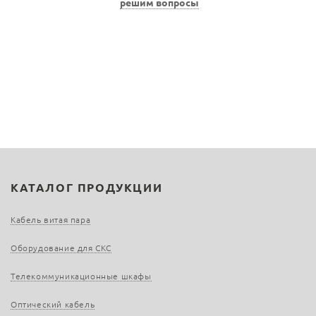
решим вопросы
КАТАЛОГ ПРОДУКЦИИ
Кабель витая пара
Оборудование для СКС
Телекоммуникационные шкафы
Оптический кабель