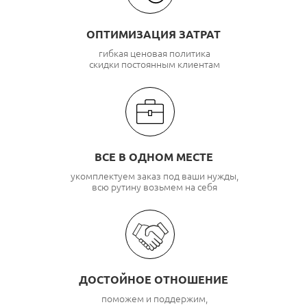
ОПТИМИЗАЦИЯ ЗАТРАТ
гибкая ценовая политика
скидки постоянным клиентам
ВСЕ В ОДНОМ МЕСТЕ
укомплектуем заказ под ваши нужды,
всю рутину возьмем на себя
ДОСТОЙНОЕ ОТНОШЕНИЕ
поможем и поддержим,