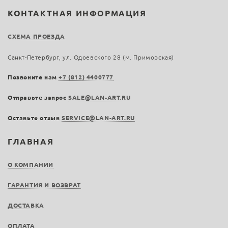
КОНТАКТНАЯ ИНФОРМАЦИЯ
СХЕМА ПРОЕЗДА
Санкт-Петербург, ул. Одоевского 28 (м. Приморская)
Позвоните нам
+7 (812) 4400777
Отправьте запрос
SALE@LAN-ART.RU
Оставьте отзыв
SERVICE@LAN-ART.RU
ГЛАВНАЯ
О КОМПАНИИ
ГАРАНТИЯ И ВОЗВРАТ
ДОСТАВКА
ОПЛАТА