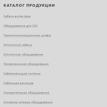
КАТАЛОГ ПРОДУКЦИИ
Кабель витая пара
Оборудование для СКС
Телекоммуникационные шкафы
Оптический кабель
Оптическое оборудование
Телевизионное оборудование
Кабеленесущие системы
Кабельная арматура
Измерительное оборудование
Активное сетевое оборудование