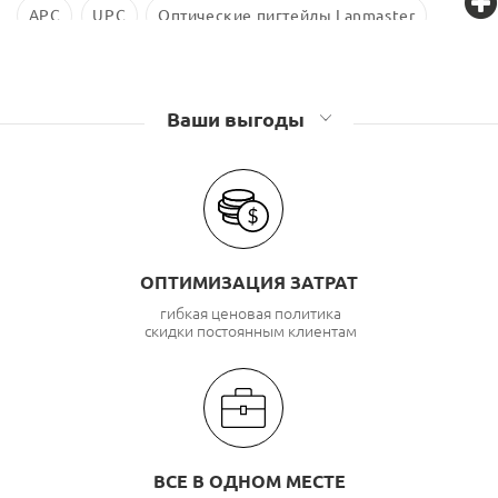
APC
UPC
Оптические пигтейлы Lanmaster
Оптические пигтейлы TWT
Ваши выгоды
ОПТИМИЗАЦИЯ ЗАТРАТ
гибкая ценовая политика
скидки постоянным клиентам
ВСЕ В ОДНОМ МЕСТЕ