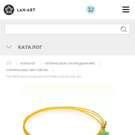
КАТАЛОГ
КАТАЛОГ
ОПТИЧЕСКОЕ ОБОРУДОВАНИЕ
ОПТИЧЕСКИЕ ПИГТЕЙЛЫ
ПИГТЕЙЛ ВОЛОКОННО-ОПТИЧЕСКИЙ SC/APC SM