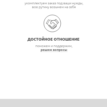
укомплектуем заказ под ваши нужды,
всю рутину возьмем на себя
ДОСТОЙНОЕ ОТНОШЕНИЕ
поможем и поддержим,
решим вопросы