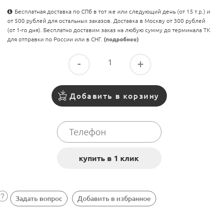
Бесплатная доставка по СПб в тот же или следующий день (от 15 т.р.) и
от 500 рублей для остальных заказов. Доставка в Москву от 300 рублей
(от 1-го дня). Бесплатно доставим заказ на любую сумму до терминала ТК
для отправки по России или в СНГ.
(подробнее)
-
+
Добавить в корзину
Задать вопрос
Добавить в избранное