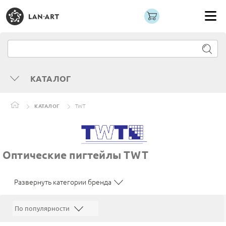
КАТАЛОГ
КАТАЛОГ
TWT
Оптические пигтейлы TWT
Развернуть категории бренда