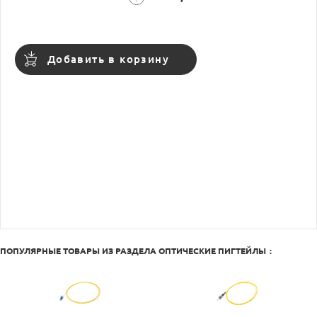
Добавить в корзину
ПОПУЛЯРНЫЕ ТОВАРЫ ИЗ РАЗДЕЛА
ОПТИЧЕСКИЕ ПИГТЕЙЛЫ
: