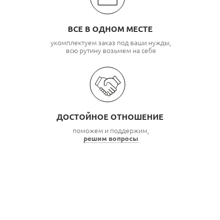
ВСЕ В ОДНОМ МЕСТЕ
укомплектуем заказ под ваши нужды,
всю рутину возьмем на себя
ДОСТОЙНОЕ ОТНОШЕНИЕ
поможем и поддержим,
решим вопросы