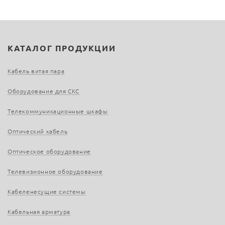
КАТАЛОГ ПРОДУКЦИИ
Кабель витая пара
Оборудование для СКС
Телекоммуникационные шкафы
Оптический кабель
Оптическое оборудование
Телевизионное оборудование
Кабеленесущие системы
Кабельная арматура