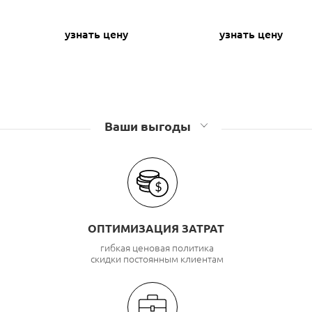
узнать цену
узнать цену
Ваши выгоды
ОПТИМИЗАЦИЯ ЗАТРАТ
гибкая ценовая политика
скидки постоянным клиентам