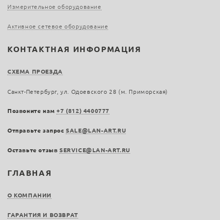
Измерительное оборудование
Активное сетевое оборудование
КОНТАКТНАЯ ИНФОРМАЦИЯ
СХЕМА ПРОЕЗДА
Санкт-Петербург, ул. Одоевского 28 (м. Приморская)
Позвоните нам
+7 (812) 4400777
Отправьте запрос
SALE@LAN-ART.RU
Оставьте отзыв
SERVICE@LAN-ART.RU
ГЛАВНАЯ
О КОМПАНИИ
ГАРАНТИЯ И ВОЗВРАТ