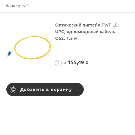
Фильтр
Оптический пигтейл TWT LC,
UPC, одномодовый кабель
OS2, 1.5 м
155,49
от
Р
Добавить в корзину