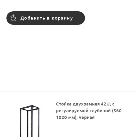
Добавить в корзину
Стойка двухрамная 42U, с
регулируемой глубиной (560-
1020 мм), черная