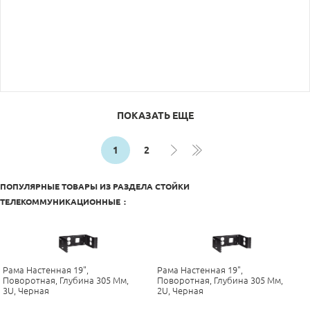
ПОКАЗАТЬ ЕЩЕ
1
2
ПОПУЛЯРНЫЕ ТОВАРЫ ИЗ РАЗДЕЛА
СТОЙКИ
ТЕЛЕКОММУНИКАЦИОННЫЕ
:
Рама Настенная 19",
Рама Настенная 19",
Поворотная, Глубина 305 Мм,
Поворотная, Глубина 305 Мм,
3U, Черная
2U, Черная