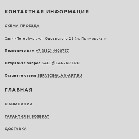
КОНТАКТНАЯ ИНФОРМАЦИЯ
СХЕМА ПРОЕЗДА
Санкт-Петербург, ул. Одоевского 28 (м. Приморская)
Позвоните нам
+7 (812) 4400777
Отправьте запрос
SALE@LAN-ART.RU
Оставьте отзыв
SERVICE@LAN-ART.RU
ГЛАВНАЯ
О КОМПАНИИ
ГАРАНТИЯ И ВОЗВРАТ
ДОСТАВКА