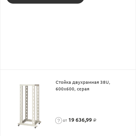
Стойка двухрамная 38U,
600x600, серая
19 636,99
от
Р