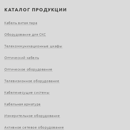
КАТАЛОГ ПРОДУКЦИИ
Кабель витая пара
Оборудование для СКС
Телекоммуникационные шкафы
Оптический кабель
Оптическое оборудование
Телевизионное оборудование
Кабеленесущие системы
Кабельная арматура
Измерительное оборудование
Активное сетевое оборудование