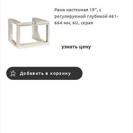
Рама настенная 19", с
регулируемой глубиной 461-
664 мм, 6U, серая
узнать цену
Добавить в корзину