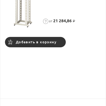
21 284,86
от
Р
Добавить в корзину