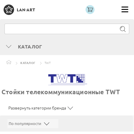
КАТАЛОГ
КАТАЛОГ
TWT
Стойки телекоммуникационные TWT
Развернуть категории бренда