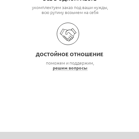
укомплектуем заказ под ваши нужды,
всю рутину возьмем на себя
ДОСТОЙНОЕ ОТНОШЕНИЕ
поможем и поддержим,
решим вопросы