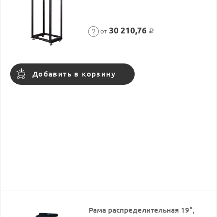
30 210,76
от
Р
Добавить в корзину
Рама распределительная 19",