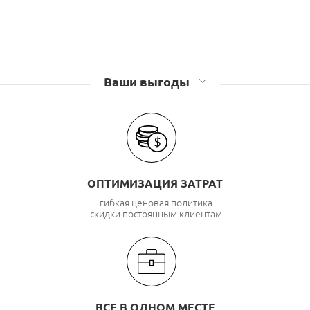
Ваши выгоды
ОПТИМИЗАЦИЯ ЗАТРАТ
гибкая ценовая политика
скидки постоянным клиентам
ВСЕ В ОДНОМ МЕСТЕ