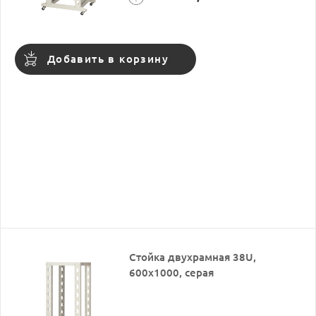
Добавить в корзину
Стойка двухрамная 38U,
600x1000, серая