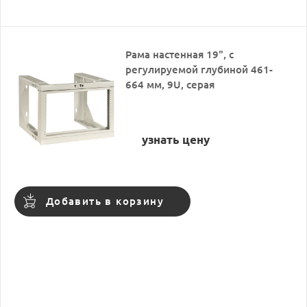
Рама настенная 19", с
регулируемой глубиной 461-
664 мм, 9U, серая
узнать цену
Добавить в корзину