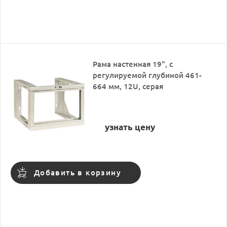
Рама настенная 19", с
регулируемой глубиной 461-
664 мм, 12U, серая
узнать цену
Добавить в корзину