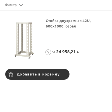
Фильтр
Стойка двухрамная 42U,
600x1000, серая
24 958,21
от
Р
Добавить в корзину