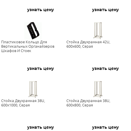
узнать цену
узнать цену
Пластиковое Кольцо Для
Стойка Двухрамная 42U,
Вертикальных Органайзеров
600x600, Серая
Шкафов И Стоек
узнать цену
узнать цену
Стойка Двухрамная 38U,
Стойка Двухрамная 38U,
600x1000, Серая
600x800, Серая
узнать цену
узнать цену