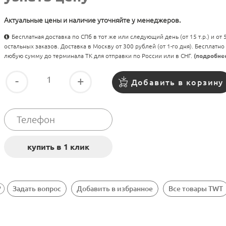
Актуальные цены и наличие уточняйте у менеджеров.
Бесплатная доставка по СПб в тот же или следующий день (от 15 т.р.) и от
остальных заказов. Доставка в Москву от 300 рублей (от 1-го дня). Бесплатно
любую сумму до терминала ТК для отправки по России или в СНГ.
(подробне
-
+
Добавить в корзину
Задать вопрос
Добавить в избранное
Все товары TWT