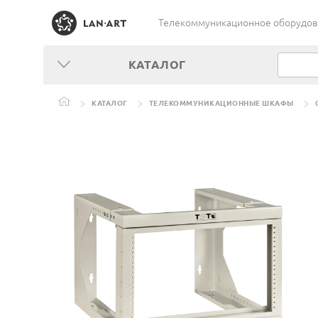
Телекоммуникационное оборудован
КАТАЛОГ
КАТАЛОГ
ТЕЛЕКОММУНИКАЦИОННЫЕ ШКАФЫ