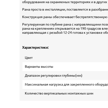
оборудования на охраняемых территориях и в других
Рама проста в инсталляции, поставляется в разобра
Конструкция рамы обеспечивает беспрепятственную ц
Регулируемая по глубине рама с направляющими поз
рама на креплениях открывается на 190 градусов вл
направляющая с резьбой 12-24 готова к установке об
Характеристики:
Цвет
Варианты высоты
Диапазон регулировки глубины(мм)
Максимальная нагрузка для закрепленного оборудо
Количество вертикальных монтажных шин