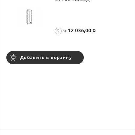
12 036,00
от
Р
Добавить в корзину