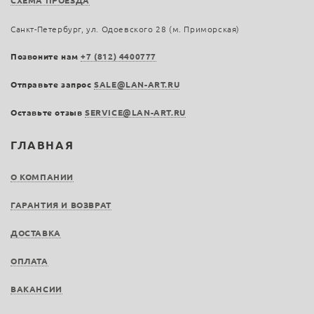
СХЕМА ПРОЕЗДА
Санкт-Петербург, ул. Одоевского 28 (м. Приморская)
Позвоните нам
+7 (812) 4400777
Отправьте запрос
SALE@LAN-ART.RU
Оставьте отзыв
SERVICE@LAN-ART.RU
ГЛАВНАЯ
О КОМПАНИИ
ГАРАНТИЯ И ВОЗВРАТ
ДОСТАВКА
ОПЛАТА
ВАКАНСИИ