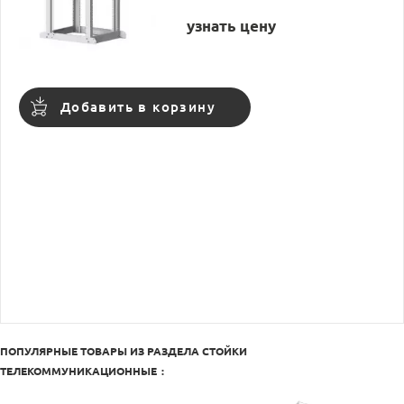
узнать цену
Добавить в корзину
ПОПУЛЯРНЫЕ ТОВАРЫ ИЗ РАЗДЕЛА
СТОЙКИ
ТЕЛЕКОММУНИКАЦИОННЫЕ
: