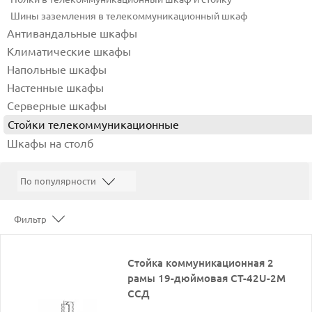
Шины заземления в телекоммуникационный шкаф
Антивандальные шкафы
Климатические шкафы
Напольные шкафы
Настенные шкафы
Серверные шкафы
Стойки телекоммуникационные
Шкафы на столб
Фильтр
Стойка коммуникационная 2
рамы 19-дюймовая СТ-42U-2М
ССД