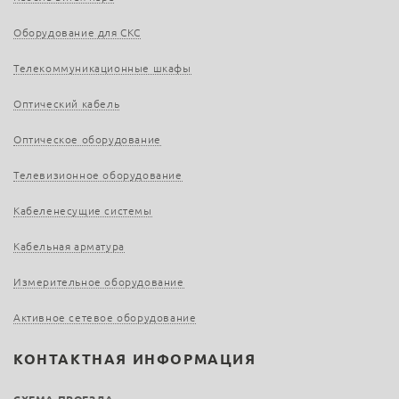
Оборудование для СКС
Телекоммуникационные шкафы
Оптический кабель
Оптическое оборудование
Телевизионное оборудование
Кабеленесущие системы
Кабельная арматура
Измерительное оборудование
Активное сетевое оборудование
КОНТАКТНАЯ ИНФОРМАЦИЯ