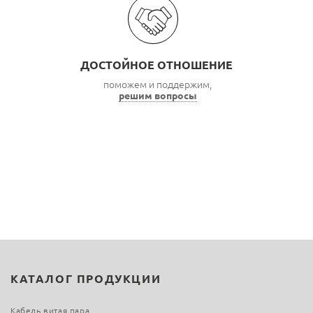
ДОСТОЙНОЕ ОТНОШЕНИЕ
поможем и поддержим,
решим вопросы
КАТАЛОГ ПРОДУКЦИИ
Кабель витая пара