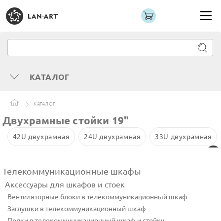
КАТАЛОГ
КАТАЛОГ
Двухрамные стойки 19"
42U двухрамная
24U двухрамная
33U двухрамная
Телекоммуникационные шкафы
Аксессуары для шкафов и стоек
Вентиляторные блоки в телекоммуникационный шкаф
Заглушки в телекоммуникационный шкаф
Полки в телекоммуникационный шкаф и стойку