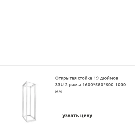
Открытая стойка 19 дюймов
33U 2 рамы 1600*580*600-1000
мм
узнать цену