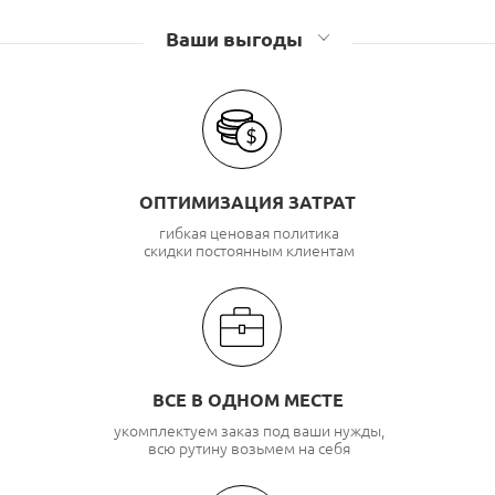
Ваши выгоды
ОПТИМИЗАЦИЯ ЗАТРАТ
гибкая ценовая политика
скидки постоянным клиентам
ВСЕ В ОДНОМ МЕСТЕ
укомплектуем заказ под ваши нужды,
всю рутину возьмем на себя