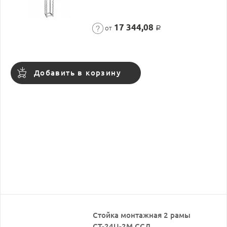
17 344,08
от
Р
Добавить в корзину
Стойка монтажная 2 рамы
СТ-24U-2М ССД