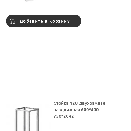
Добавить в корзину
Стойка 42U двухрамная
раздвижная 600*400 -
750*2042