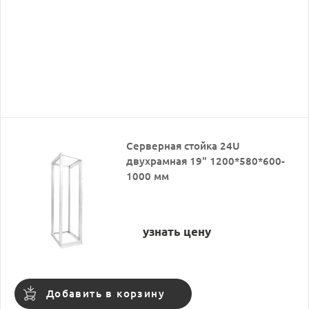
Серверная стойка 24U
двухрамная 19" 1200*580*600-
1000 мм
узнать цену
Добавить в корзину