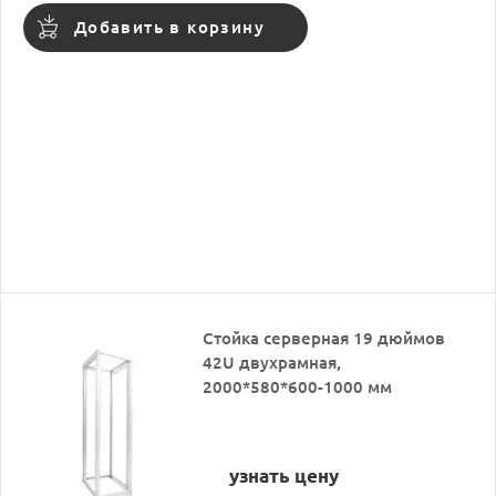
Добавить в корзину
Стойка серверная 19 дюймов
42U двухрамная,
2000*580*600-1000 мм
узнать цену