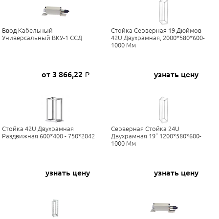
Ввод Кабельный
Стойка Серверная 19 Дюймов
Универсальный ВКУ-1 ССД
42U Двухрамная, 2000*580*600-
1000 Мм
от 3 866,22
узнать цену
Р
Стойка 42U Двухрамная
Серверная Стойка 24U
Раздвижная 600*400 - 750*2042
Двухрамная 19" 1200*580*600-
1000 Мм
узнать цену
узнать цену