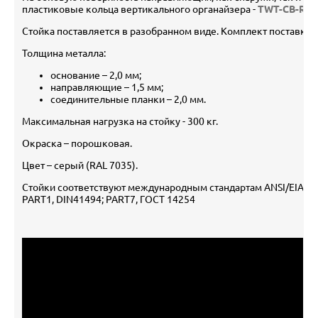
пластиковые кольца вертикального органайзера -
TWT-CB-RGH
Стойка поставляется в разобранном виде. Комплект поставки - 
Толщина металла:
основание – 2,0 мм;
направляющие – 1,5 мм;
соединительные планки – 2,0 мм.
Максимальная нагрузка на стойку - 300 кг.
Окраска – порошковая.
Цвет – серый (RAL 7035).
Стойки соответствуют международным стандартам ANSI/EIA RS-
PART1, DIN41494; PART7, ГОСТ 14254