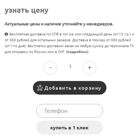
узнать цену
Актуальные цены и наличие уточняйте у менеджеров.
Бесплатная доставка по СПб в тот же или следующий день (от 15 т.р.) и
от 500 рублей для остальных заказов. Доставка в Москву от 300 рублей
(от 1-го дня). Бесплатно доставим заказ на любую сумму до терминала ТК
для отправки по России или в СНГ.
(подробнее)
-
+
Добавить в корзину