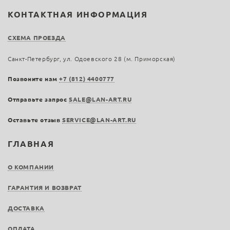
КОНТАКТНАЯ ИНФОРМАЦИЯ
СХЕМА ПРОЕЗДА
Санкт-Петербург, ул. Одоевского 28 (м. Приморская)
Позвоните нам
+7 (812) 4400777
Отправьте запрос
SALE@LAN-ART.RU
Оставьте отзыв
SERVICE@LAN-ART.RU
ГЛАВНАЯ
О КОМПАНИИ
ГАРАНТИЯ И ВОЗВРАТ
ДОСТАВКА
ОПЛАТА