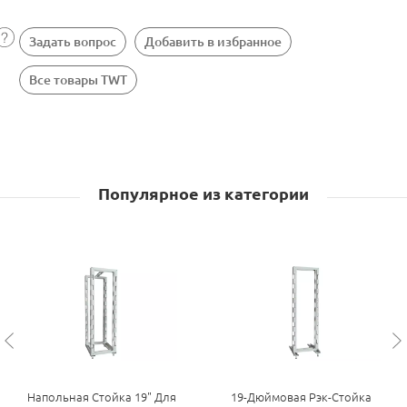
Задать вопрос
Добавить в избранное
Все товары TWT
Популярное из категории
Напольная Стойка 19" Для
19-Дюймовая Рэк-Стойка