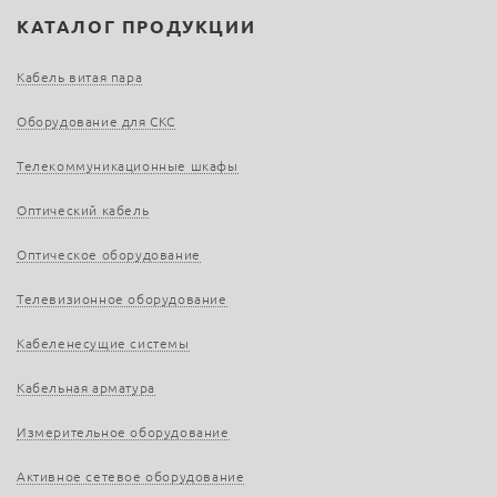
КАТАЛОГ ПРОДУКЦИИ
Кабель витая пара
Оборудование для СКС
Телекоммуникационные шкафы
Оптический кабель
Оптическое оборудование
Телевизионное оборудование
Кабеленесущие системы
Кабельная арматура
Измерительное оборудование
Активное сетевое оборудование