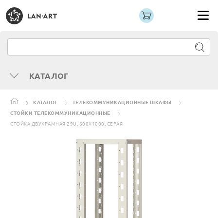
КАТАЛОГ
КАТАЛОГ
ТЕЛЕКОММУНИКАЦИОННЫЕ ШКАФЫ
СТОЙКИ ТЕЛЕКОММУНИКАЦИОННЫЕ
СТОЙКА ДВУХРАМНАЯ 29U, 600X1000, СЕРАЯ