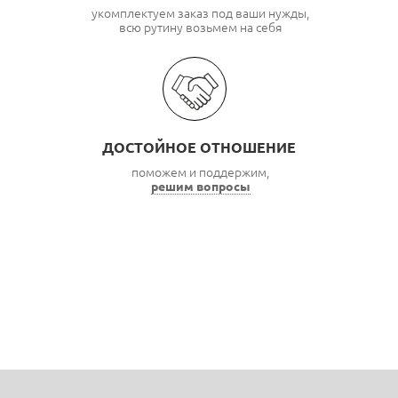
укомплектуем заказ под ваши нужды,
всю рутину возьмем на себя
ДОСТОЙНОЕ ОТНОШЕНИЕ
поможем и поддержим,
решим вопросы