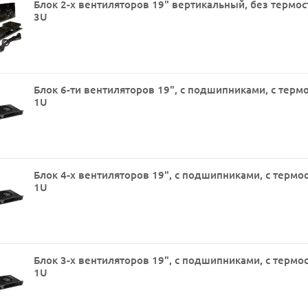
Блок 2-х вентиляторов 19" вертикальный, без термос
3U
Блок 6-ти вентиляторов 19", с подшипниками, с терм
1U
Блок 4-х вентиляторов 19", с подшипниками, с термо
1U
Блок 3-х вентиляторов 19", с подшипниками, с термо
1U