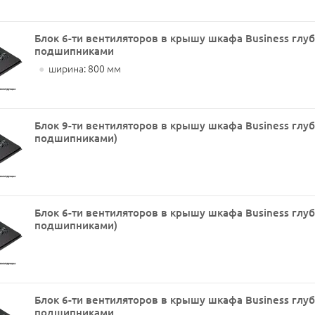
Блок 6-ти вентиляторов в крышу шкафа Business глуб
подшипниками
●
ширина: 800 мм
Блок 9-ти вентиляторов в крышу шкафа Business глуб
подшипниками)
Блок 6-ти вентиляторов в крышу шкафа Business глуб
подшипниками)
Блок 6-ти вентиляторов в крышу шкафа Business глуб
подшипниками