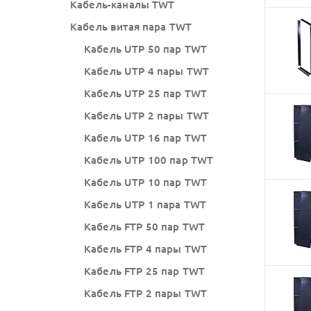
Кабель-каналы TWT
Кабель витая пара TWT
Кабель UTP 50 пар TWT
Кабель UTP 4 пары TWT
Кабель UTP 25 пар TWT
Кабель UTP 2 пары TWT
Кабель UTP 16 пар TWT
Кабель UTP 100 пар TWT
Кабель UTP 10 пар TWT
Кабель UTP 1 пара TWT
Кабель FTP 50 пар TWT
Кабель FTP 4 пары TWT
Кабель FTP 25 пар TWT
Кабель FTP 2 пары TWT