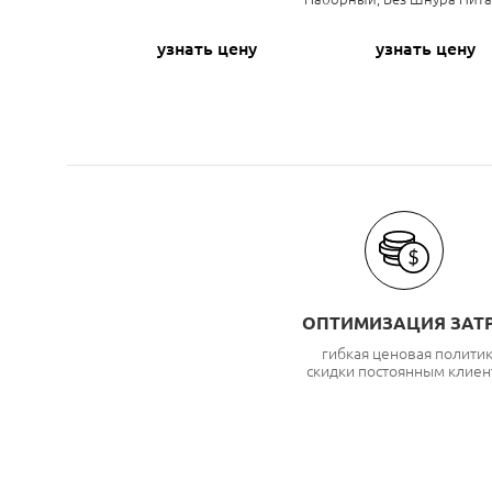
узнать цену
узнать цену
ОПТИМИЗАЦИЯ ЗАТ
гибкая ценовая полити
скидки постоянным клиен