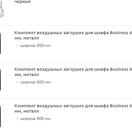
черные
Комплект воздушных заглушек для шкафа Business 
мм, металл
●
ширина: 800 мм
Комплект воздушных заглушек для шкафа Business 
мм, металл
●
ширина: 600 мм
Комплект воздушных заглушек для шкафа Business 
мм, металл
●
ширина: 800 мм