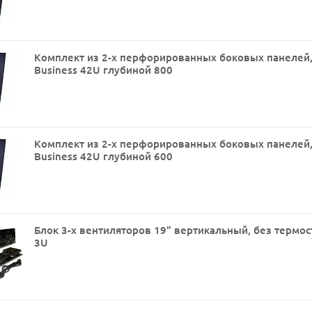
Комплект из 2-х перфорированных боковых панелей
Business 42U глубиной 800
Комплект из 2-х перфорированных боковых панелей
Business 42U глубиной 600
Блок 3-х вентиляторов 19" вертикальный, без термос
3U