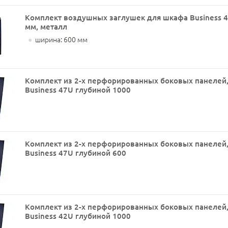
Комплект воздушных заглушек для шкафа Business 
мм, металл
●
ширина: 600 мм
Комплект из 2-х перфорированных боковых панелей
Business 47U глубиной 1000
Комплект из 2-х перфорированных боковых панелей
Business 47U глубиной 600
Комплект из 2-х перфорированных боковых панелей
Business 42U глубиной 1000