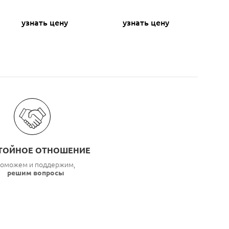
узнать цену
узнать цену
ТОЙНОЕ ОТНОШЕНИЕ
оможем и поддержим,
решим вопросы