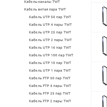
Кабель-каналы TWT
Кабель витая пара TWT
Кабель UTP 50 пар TWT
Кабель UTP 4 пары TWT
Кабель UTP 25 пар TWT
Кабель UTP 2 пары TWT
Кабель UTP 16 пар TWT
Кабель UTP 100 пар TWT
Кабель UTP 10 пар TWT
Кабель UTP 1 пара TWT
Кабель FTP 50 пар TWT
Кабель FTP 4 пары TWT
Кабель FTP 25 пар TWT
Кабель FTP 2 пары TWT