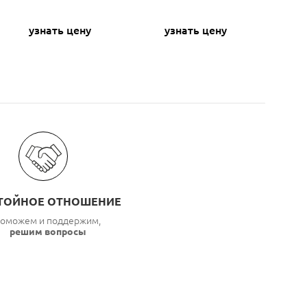
узнать цену
узнать цену
ТОЙНОЕ ОТНОШЕНИЕ
оможем и поддержим,
решим вопросы