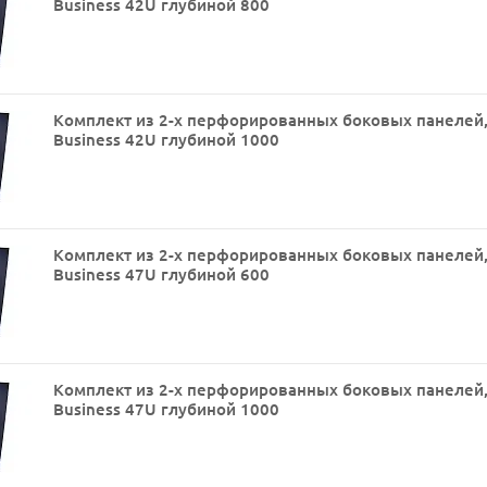
Business 42U глубиной 800
Комплект из 2-х перфорированных боковых панелей
Business 42U глубиной 1000
Комплект из 2-х перфорированных боковых панелей
Business 47U глубиной 600
Комплект из 2-х перфорированных боковых панелей
Business 47U глубиной 1000