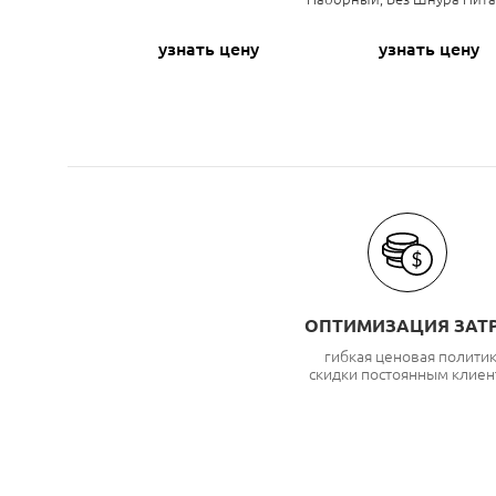
узнать цену
узнать цену
ОПТИМИЗАЦИЯ ЗАТ
гибкая ценовая полити
скидки постоянным клиен