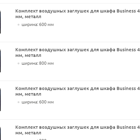
Комплект воздушных заглушек для шкафа Business 
мм, металл
●
ширина: 600 мм
Комплект воздушных заглушек для шкафа Business 
мм, металл
●
ширина: 800 мм
Комплект воздушных заглушек для шкафа Business 
мм, металл
●
ширина: 600 мм
Комплект воздушных заглушек для шкафа Business 
мм, металл