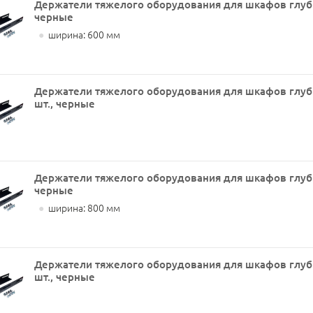
Держатели тяжелого оборудования для шкафов глуби
черные
●
ширина: 600 мм
Держатели тяжелого оборудования для шкафов глуб
шт., черные
Держатели тяжелого оборудования для шкафов глуби
черные
●
ширина: 800 мм
Держатели тяжелого оборудования для шкафов глуб
шт., черные