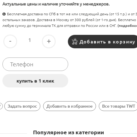
Актуальные цены и наличие уточняйте у менеджеров.
Бесплатная доставка по СПб в тот же или следующий день (от 15 т.р.) и от
остальных заказов. Доставка в Москву от 300 рублей (от 1-го дня). Бесплатно
любую сумму до терминала ТК для отправки по России или в СНГ.
(подробне
-
+
Добавить в корзину
Задать вопрос
Добавить в избранное
Все товары TWT
Популярное из категории