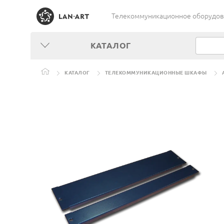
Телекоммуникационное оборудован
КАТАЛОГ
КАТАЛОГ
ТЕЛЕКОММУНИКАЦИОННЫЕ ШКАФЫ