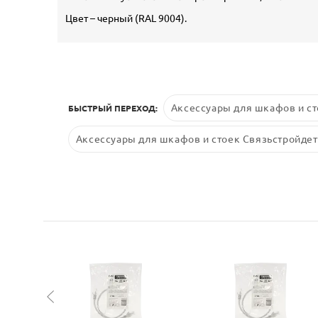
Цвет – черный (RAL 9004).
Аксессуары для шкафов и ст
БЫСТРЫЙ ПЕРЕХОД:
Аксессуары для шкафов и стоек Связьстройдет