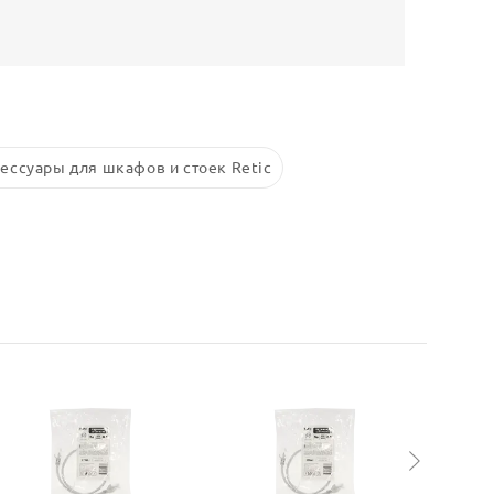
ессуары для шкафов и стоек Retic