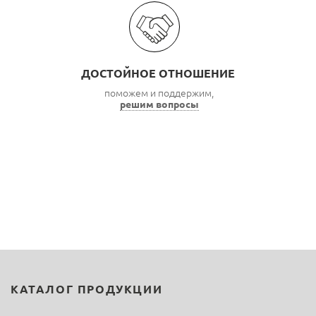
ДОСТОЙНОЕ ОТНОШЕНИЕ
поможем и поддержим,
решим вопросы
КАТАЛОГ ПРОДУКЦИИ