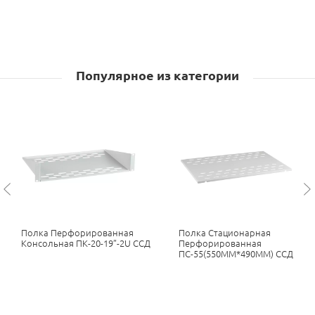
Популярное из категории
Полка Перфорированная
Полка Стационарная
Консольная ПК-20-19”-2U ССД
Перфорированная
ПС-55(550ММ*490ММ) ССД