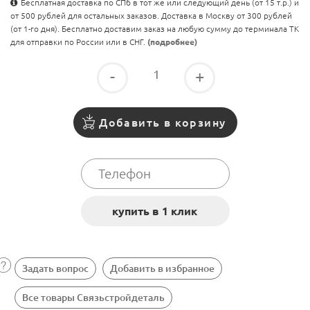
Бесплатная доставка по СПб в тот же или следующий день (от 15 т.р.) и
от 500 рублей для остальных заказов. Доставка в Москву от 300 рублей
(от 1-го дня). Бесплатно доставим заказ на любую сумму до терминала ТК
для отправки по России или в СНГ.
(подробнее)
-
+
Добавить в корзину
Задать вопрос
Добавить в избранное
Все товары Связьстройдеталь