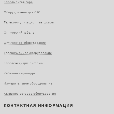
Кабель витая пара
Оборудование для СКС
Телекоммуникационные шкафы
Оптический кабель
Оптическое оборудование
Телевизионное оборудование
Кабеленесущие системы
Кабельная арматура
Измерительное оборудование
Активное сетевое оборудование
КОНТАКТНАЯ ИНФОРМАЦИЯ