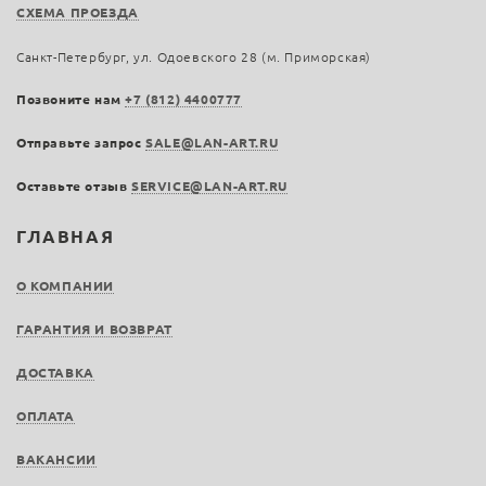
СХЕМА ПРОЕЗДА
Санкт-Петербург, ул. Одоевского 28 (м. Приморская)
Позвоните нам
+7 (812) 4400777
Отправьте запрос
SALE@LAN-ART.RU
Оставьте отзыв
SERVICE@LAN-ART.RU
ГЛАВНАЯ
О КОМПАНИИ
ГАРАНТИЯ И ВОЗВРАТ
ДОСТАВКА
ОПЛАТА
ВАКАНСИИ