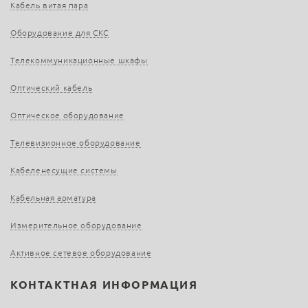
Кабель витая пара
Оборудование для СКС
Телекоммуникационные шкафы
Оптический кабель
Оптическое оборудование
Телевизионное оборудование
Кабеленесущие системы
Кабельная арматура
Измерительное оборудование
Активное сетевое оборудование
КОНТАКТНАЯ ИНФОРМАЦИЯ