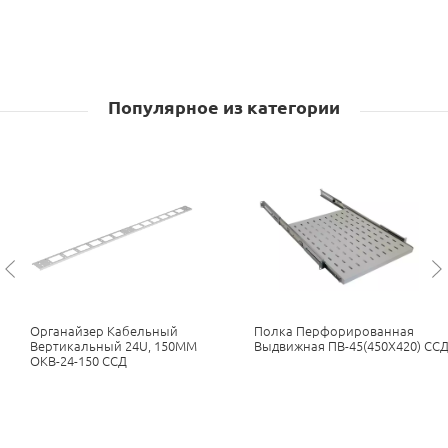
Популярное из категории
Органайзер Кабельный
Полка Перфорированная
Вертикальный 24U, 150ММ
Выдвижная ПВ-45(450Х420) СС
ОКВ-24-150 ССД