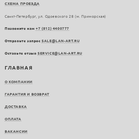
СХЕМА ПРОЕЗДА
Санкт-Петербург, ул. Одоевского 28 (м. Приморская)
Позвоните нам
+7 (812) 4400777
Отправьте запрос
SALE@LAN-ART.RU
Оставьте отзыв
SERVICE@LAN-ART.RU
ГЛАВНАЯ
О КОМПАНИИ
ГАРАНТИЯ И ВОЗВРАТ
ДОСТАВКА
ОПЛАТА
ВАКАНСИИ