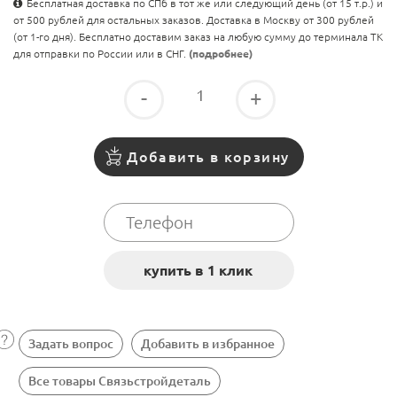
Бесплатная доставка по СПб в тот же или следующий день (от 15 т.р.) и
от 500 рублей для остальных заказов. Доставка в Москву от 300 рублей
(от 1-го дня). Бесплатно доставим заказ на любую сумму до терминала ТК
для отправки по России или в СНГ.
(подробнее)
-
+
Добавить в корзину
Задать вопрос
Добавить в избранное
Все товары Связьстройдеталь