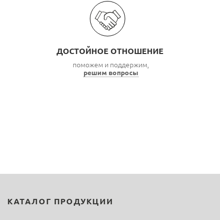
ДОСТОЙНОЕ ОТНОШЕНИЕ
поможем и поддержим,
решим вопросы
КАТАЛОГ ПРОДУКЦИИ