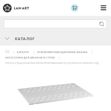
КАТАЛОГ
КАТАЛОГ
ТЕЛЕКОММУНИКАЦИОННЫЕ ШКАФЫ
АКСЕССУАРЫ ДЛЯ ШКАФОВ И СТОЕК
ПОЛКА СТАЦИОНАРНАЯ ПЕРФОРИРОВАННАЯ ПС-55(550ММ*490ММ) ССД