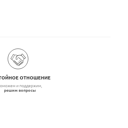
ТОЙНОЕ ОТНОШЕНИЕ
оможем и поддержим,
решим вопросы