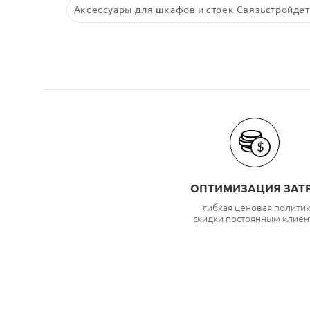
Аксессуары для шкафов и стоек Связьстройдет
ОПТИМИЗАЦИЯ ЗАТ
гибкая ценовая полити
скидки постоянным клиен