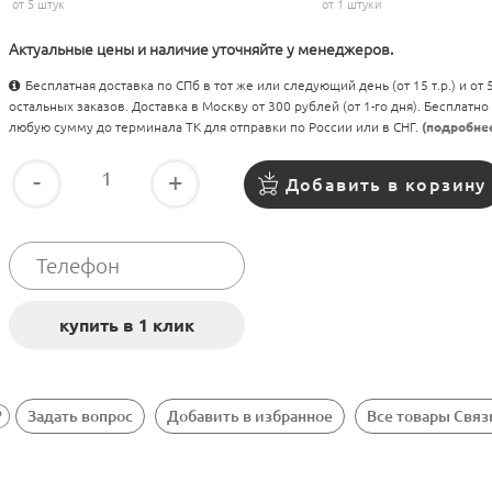
от 5 штук
от 1 штуки
Актуальные цены и наличие уточняйте у менеджеров.
Бесплатная доставка по СПб в тот же или следующий день (от 15 т.р.) и от
остальных заказов. Доставка в Москву от 300 рублей (от 1-го дня). Бесплатно
любую сумму до терминала ТК для отправки по России или в СНГ.
(подробне
-
+
Добавить в корзину
Задать вопрос
Добавить в избранное
Все товары Свя