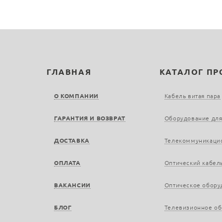
ГЛАВНАЯ
КАТАЛОГ П
О КОМПАНИИ
Кабель витая пара
ГАРАНТИЯ И ВОЗВРАТ
Оборудование для
ДОСТАВКА
Телекоммуникаци
ОПЛАТА
Оптический кабел
ВАКАНСИИ
Оптическое обору
БЛОГ
Телевизионное о