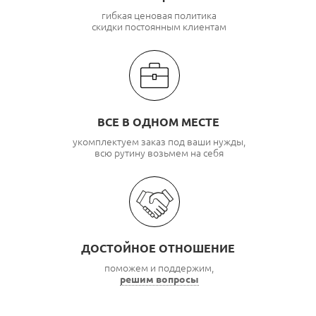
гибкая ценовая политика
скидки постоянным клиентам
ВСЕ В ОДНОМ МЕСТЕ
укомплектуем заказ под ваши нужды,
всю рутину возьмем на себя
ДОСТОЙНОЕ ОТНОШЕНИЕ
поможем и поддержим,
решим вопросы