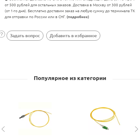
от 500 рублей для остальных заказов. Доставка в Москву от 300 рублей
(от 1-го дня). Бесплатно доставим заказ на любую сумму до терминала ТК
для отправки по России или в СНГ.
(подробнее)
Задать вопрос
Добавить в избранное
Популярное из категории