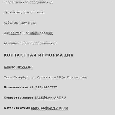
Телевизионное оборудование
Кабеленесущие системы
Кабельная арматура
Измерительное оборудование
Активное сетевое оборудование
КОНТАКТНАЯ ИНФОРМАЦИЯ
СХЕМА ПРОЕЗДА
Санкт-Петербург, ул. Одоевского 28 (м. Приморская)
Позвоните нам
+7 (812) 4400777
Отправьте запрос
SALE@LAN-ART.RU
Оставьте отзыв
SERVICE@LAN-ART.RU