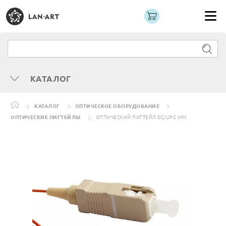
КАТАЛОГ
КАТАЛОГ
ОПТИЧЕСКОЕ ОБОРУДОВАНИЕ
ОПТИЧЕСКИЕ ПИГТЕЙЛЫ
ОПТИЧЕСКИЙ ПИГТЕЙЛ SC/UPC MM