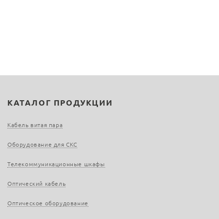
КАТАЛОГ ПРОДУКЦИИ
Кабель витая пара
Оборудование для СКС
Телекоммуникационные шкафы
Оптический кабель
Оптическое оборудование