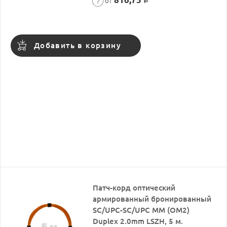
от
Р
Добавить в корзину
Патч-корд оптический
армированный бронированный
SC/UPC-SC/UPC MM (OM2)
Duplex 2.0mm LSZH, 5 м.