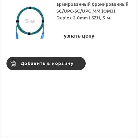
армированный бронированный
SC/UPC-SC/UPC MM (OM3)
Duplex 2.0mm LSZH, 5 м.
узнать цену
Добавить в корзину