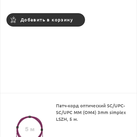
Добавить в корзину
Патч-корд оптический SC/UPC-
SC/UPC MM (OM4) 3mm simplex
LSZH, 5 м.