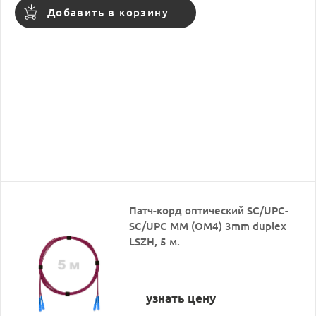
Добавить в корзину
Патч-корд оптический SC/UPC-
SC/UPC MM (OM4) 3mm duplex
LSZH, 5 м.
узнать цену