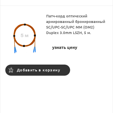
Патч-корд оптический
армированный бронированный
SC/UPC-SC/UPC MM (OM2)
Duplex 3.0mm LSZH, 5 м.
узнать цену
Добавить в корзину