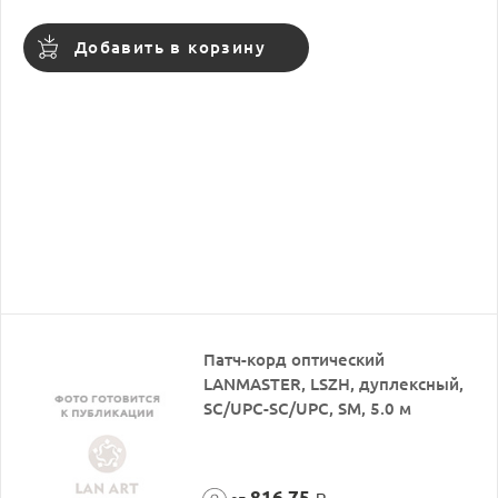
Добавить в корзину
Патч-корд оптический
LANMASTER, LSZH, дуплексный,
SC/UPC-SC/UPC, SM, 5.0 м
816,75