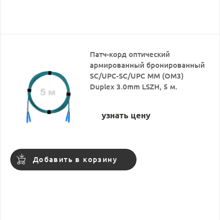
Патч-корд оптический
армированный бронированный
SC/UPC-SC/UPC MM (OM3)
Duplex 3.0mm LSZH, 5 м.
узнать цену
Добавить в корзину