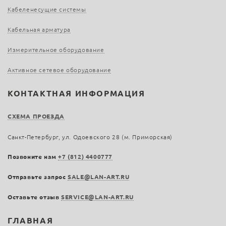
Кабеленесущие системы
Кабельная арматура
Измерительное оборудование
Активное сетевое оборудование
КОНТАКТНАЯ ИНФОРМАЦИЯ
СХЕМА ПРОЕЗДА
Санкт-Петербург, ул. Одоевского 28 (м. Приморская)
Позвоните нам
+7 (812) 4400777
Отправьте запрос
SALE@LAN-ART.RU
Оставьте отзыв
SERVICE@LAN-ART.RU
ГЛАВНАЯ