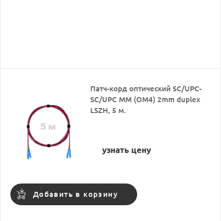
Патч-корд оптический SC/UPC-
SC/UPC MM (OM4) 2mm duplex
LSZH, 5 м.
узнать цену
Добавить в корзину