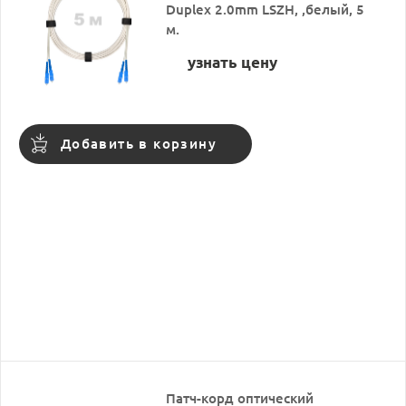
Duplex 2.0mm LSZH, ,белый, 5
м.
узнать цену
Добавить в корзину
Патч-корд оптический