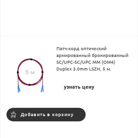
Патч-корд оптический
армированный бронированный
SC/UPC-SC/UPC MM (OM4)
Duplex 3.0mm LSZH, 5 м.
узнать цену
Добавить в корзину