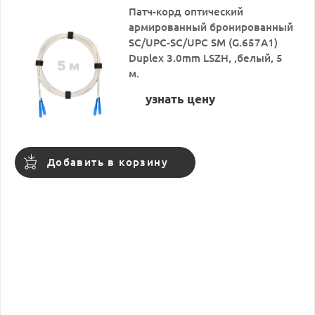
Патч-корд оптический
армированный бронированный
SC/UPC-SC/UPC SM (G.657A1)
Duplex 3.0mm LSZH, ,белый, 5
м.
узнать цену
Добавить в корзину