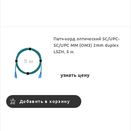
Патч-корд оптический SC/UPC-
SC/UPC MM (OM3) 2mm duplex
LSZH, 5 м.
узнать цену
Добавить в корзину