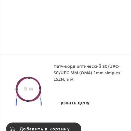
Патч-корд оптический SC/UPC-
SC/UPC MM (OM4) 2mm simplex
LSZH, 5 м.
узнать цену
Добавить в корзину