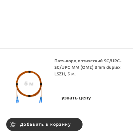
Патч-корд оптический SC/UPC-
SC/UPC MM (OM2) 3mm duplex
LSZH, 5 м.
узнать цену
Добавить в корзину