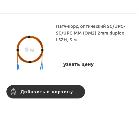
Патч-корд оптический SC/UPC-
SC/UPC MM (OM2) 2mm duplex
LSZH, 5 м.
узнать цену
Добавить в корзину