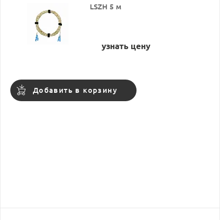
LSZH 5 м
узнать цену
Добавить в корзину