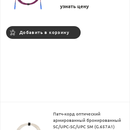
узнать цену
Добавить в корзину
Патч-корд оптический
армированный бронированный
SC/UPC-SC/UPC SM (G.657A1)