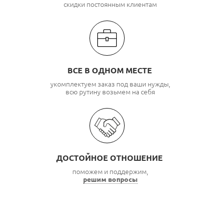
скидки постоянным клиентам
ВСЕ В ОДНОМ МЕСТЕ
укомплектуем заказ под ваши нужды,
всю рутину возьмем на себя
ДОСТОЙНОЕ ОТНОШЕНИЕ
поможем и поддержим,
решим вопросы