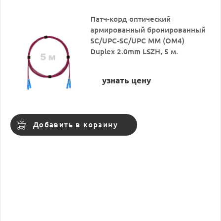
Патч-корд оптический
армированный бронированный
SC/UPC-SC/UPC MM (OM4)
Duplex 2.0mm LSZH, 5 м.
узнать цену
Добавить в корзину