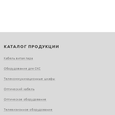
КАТАЛОГ ПРОДУКЦИИ
Кабель витая пара
Оборудование для СКС
Телекоммуникационные шкафы
Оптический кабель
Оптическое оборудование
Телевизионное оборудование