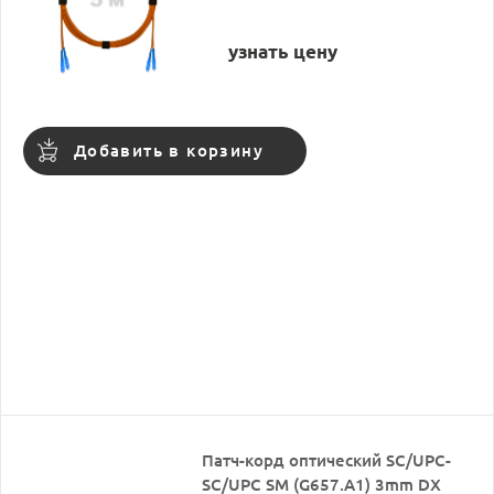
узнать цену
Добавить в корзину
Патч-корд оптический SC/UPC-
SC/UPC SM (G657.A1) 3mm DX