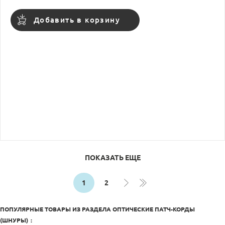
Добавить в корзину
ПОКАЗАТЬ ЕЩЕ
1
2
ПОПУЛЯРНЫЕ ТОВАРЫ ИЗ РАЗДЕЛА
ОПТИЧЕСКИЕ ПАТЧ-КОРДЫ
(ШНУРЫ)
: