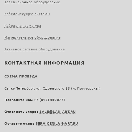
Телевизионное оборудование
Кабеленесущие системы
Кабельная арматура
Измерительное оборудование
Активное сетевое оборудование
КОНТАКТНАЯ ИНФОРМАЦИЯ
СХЕМА ПРОЕЗДА
Санкт-Петербург, ул. Одоевского 28 (м. Приморская)
Позвоните нам
+7 (812) 4400777
Отправьте запрос
SALE@LAN-ART.RU
Оставьте отзыв
SERVICE@LAN-ART.RU