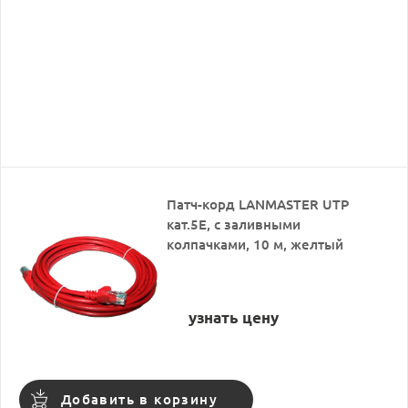
Патч-корд LANMASTER UTP
кат.5Е, с заливными
колпачками, 10 м, желтый
узнать цену
Добавить в корзину