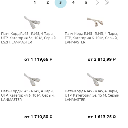
1
2
3
4
5
Патч-Корд RJ45 - RJ45, 4 Пары,
Патч-Корд RJ45 - RJ45, 4 Пары,
UTP, Категория 5е, 10 М, Серый,
FTP, Категория 6, 10 М, Серый,
LSZH, LANMASTER
LANMASTER
от 1 119,66
от 2 812,99
Р
Р
Патч-Корд RJ45 - RJ45, 4 Пары,
Патч-Корд RJ45 - RJ45, 4 Пары,
UTP, Категория 6, 10 М, Серый,
UTP, Категория 5е, 15 М, Серый,
LANMASTER
LANMASTER
от 1 710,80
от 1 613,25
Р
Р