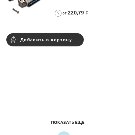
220,79
от
Р
Добавить в корзину
ПОКАЗАТЬ ЕЩЕ