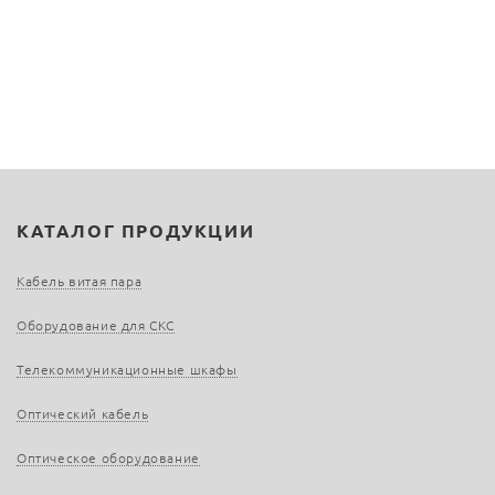
КАТАЛОГ ПРОДУКЦИИ
Кабель витая пара
Оборудование для СКС
Телекоммуникационные шкафы
Оптический кабель
Оптическое оборудование