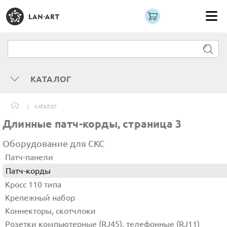
КАТАЛОГ
КАТАЛОГ
Длинные патч-корды, страница 3
Оборудование для СКС
Патч-панели
Патч-корды
Кросс 110 типа
Крепежный набор
Коннекторы, скотчлоки
Розетки компьютерные (RJ45), телефонные (RJ11)