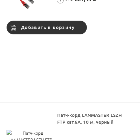
Добавить в корзину
Патч-корд LANMASTER LSZH
FTP кат.6A, 10 м, черный