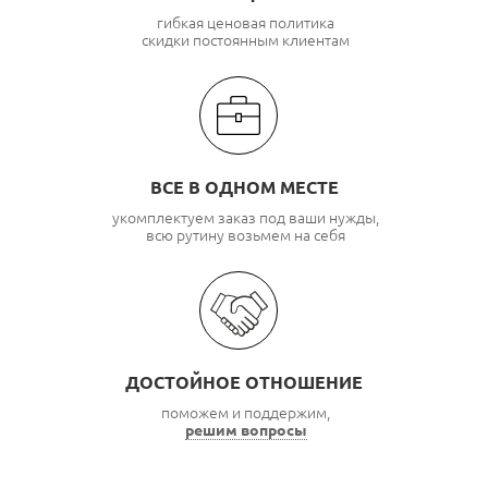
гибкая ценовая политика
скидки постоянным клиентам
ВСЕ В ОДНОМ МЕСТЕ
укомплектуем заказ под ваши нужды,
всю рутину возьмем на себя
ДОСТОЙНОЕ ОТНОШЕНИЕ
поможем и поддержим,
решим вопросы