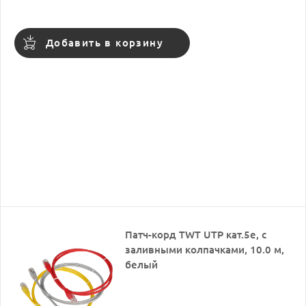
Добавить в корзину
Патч-корд TWT UTP кат.5e, с
заливными колпачками, 10.0 м,
белый