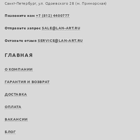
Санкт-Петербург, ул. Одоевского 28 (м. Приморская)
Позвоните нам
+7 (812) 4400777
Отправьте запрос
SALE@LAN-ART.RU
Оставьте отзыв
SERVICE@LAN-ART.RU
ГЛАВНАЯ
О КОМПАНИИ
ГАРАНТИЯ И ВОЗВРАТ
ДОСТАВКА
ОПЛАТА
ВАКАНСИИ
БЛОГ