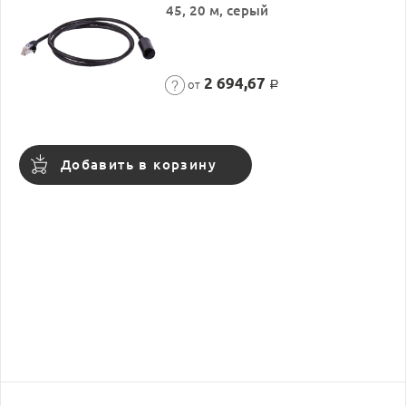
45, 20 м, серый
2 694,67
от
Р
Добавить в корзину