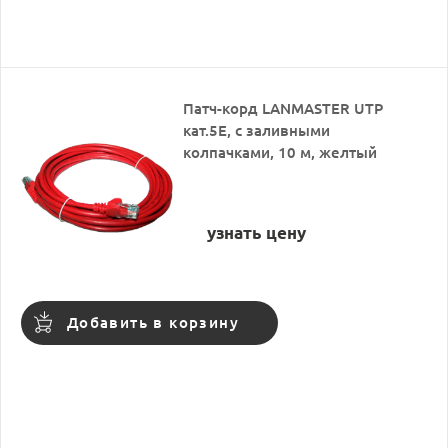
Патч-корд LANMASTER UTP
кат.5Е, с заливными
колпачками, 10 м, желтый
узнать цену
Добавить в корзину