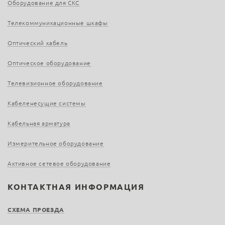
Оборудование для СКС
Телекоммуникационные шкафы
Оптический кабель
Оптическое оборудование
Телевизионное оборудование
Кабеленесущие системы
Кабельная арматура
Измерительное оборудование
Активное сетевое оборудование
КОНТАКТНАЯ ИНФОРМАЦИЯ
СХЕМА ПРОЕЗДА