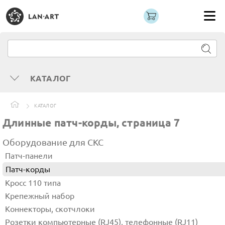
КАТАЛОГ
КАТАЛОГ
Длинные патч-корды, страница 7
Оборудование для СКС
Патч-панели
Патч-корды
Кросс 110 типа
Крепежный набор
Коннекторы, скотчлоки
Розетки компьютерные (RJ45), телефонные (RJ11)