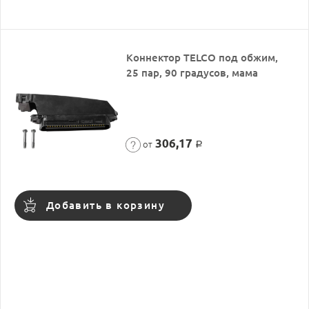
Коннектор TELCO под обжим,
25 пар, 90 градусов, мама
306,17
от
Р
Добавить в корзину