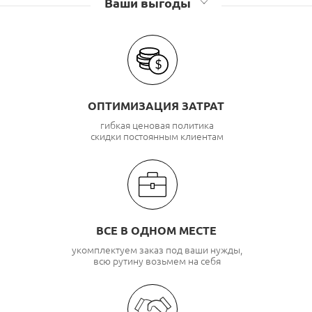
Ваши выгоды
ОПТИМИЗАЦИЯ ЗАТРАТ
гибкая ценовая политика
скидки постоянным клиентам
ВСЕ В ОДНОМ МЕСТЕ
укомплектуем заказ под ваши нужды,
всю рутину возьмем на себя