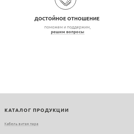
ДОСТОЙНОЕ ОТНОШЕНИЕ
поможем и поддержим,
решим вопросы
КАТАЛОГ ПРОДУКЦИИ
Кабель витая пара