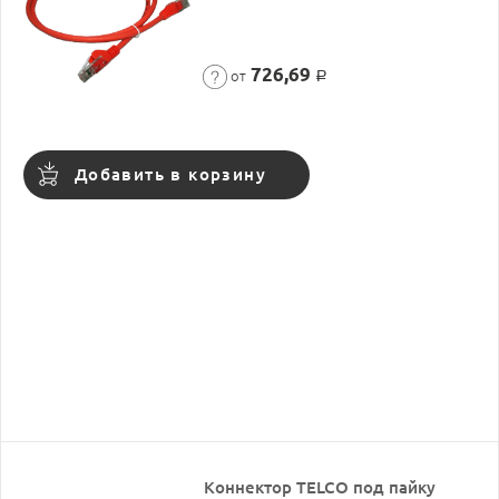
726,69
от
Р
Добавить в корзину
Коннектор TELCO под пайку