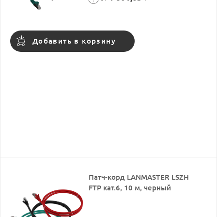
Добавить в корзину
Патч-корд LANMASTER LSZH
FTP кат.6, 10 м, черный