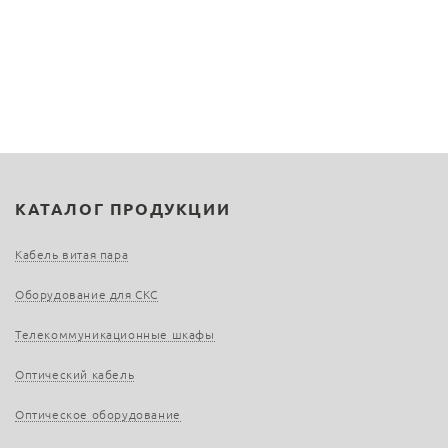
КАТАЛОГ ПРОДУКЦИИ
Кабель витая пара
Оборудование для СКС
Телекоммуникационные шкафы
Оптический кабель
Оптическое оборудование