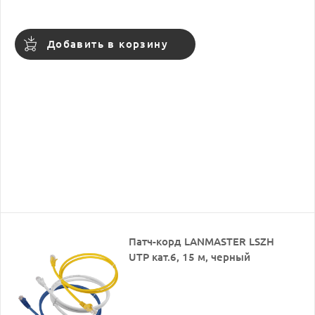
Добавить в корзину
Патч-корд LANMASTER LSZH
UTP кат.6, 15 м, черный