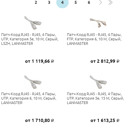
2
3
4
5
6
Патч-Корд RJ45 - RJ45, 4 Пары,
Патч-Корд RJ45 - RJ45, 4 Пары,
UTP, Категория 5е, 10 М, Серый,
FTP, Категория 6, 10 М, Серый,
LSZH, LANMASTER
LANMASTER
от 1 119,66
от 2 812,99
Р
Р
Патч-Корд RJ45 - RJ45, 4 Пары,
Патч-Корд RJ45 - RJ45, 4 Пары,
UTP, Категория 6, 10 М, Серый,
UTP, Категория 5е, 15 М, Серый,
LANMASTER
LANMASTER
от 1 710,80
от 1 613,25
Р
Р