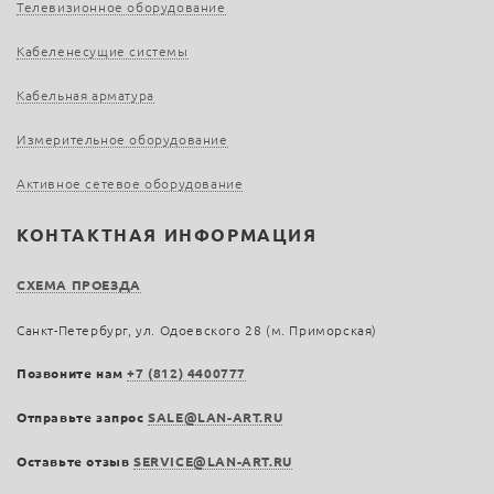
Телевизионное оборудование
Кабеленесущие системы
Кабельная арматура
Измерительное оборудование
Активное сетевое оборудование
КОНТАКТНАЯ ИНФОРМАЦИЯ
СХЕМА ПРОЕЗДА
Санкт-Петербург, ул. Одоевского 28 (м. Приморская)
Позвоните нам
+7 (812) 4400777
Отправьте запрос
SALE@LAN-ART.RU
Оставьте отзыв
SERVICE@LAN-ART.RU