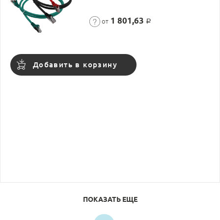
1 801,63
от
Р
Добавить в корзину
ПОКАЗАТЬ ЕЩЕ