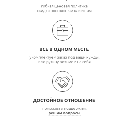
гибкая ценовая политика
скидки постоянным клиентам
ВСЕ В ОДНОМ МЕСТЕ
укомплектуем заказ под ваши нужды,
всю рутину возьмем на себя
ДОСТОЙНОЕ ОТНОШЕНИЕ
поможем и поддержим,
решим вопросы