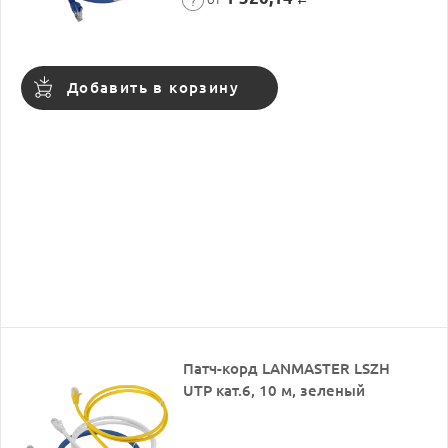
Добавить в корзину
Патч-корд LANMASTER LSZH
UTP кат.6, 10 м, зеленый