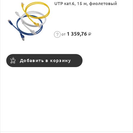
UTP кат.6, 15 м, фиолетовый
1 359,76
от
Р
Добавить в корзину