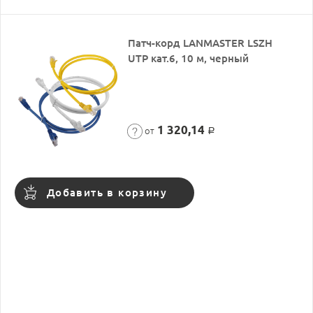
Патч-корд LANMASTER LSZH
UTP кат.6, 10 м, черный
1 320,14
от
Р
Добавить в корзину