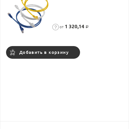
1 320,14
от
Р
Добавить в корзину