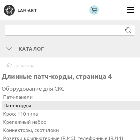
КАТАЛОГ
КАТАЛОГ
Длинные патч-корды, страница 4
Оборудование для СКС
Патч-панели
Патч-корды
Кросс 110 типа
Крепежный набор
Коннекторы, скотчлоки
Розетки компьютерные (RJ45), телефонные (RJ11)