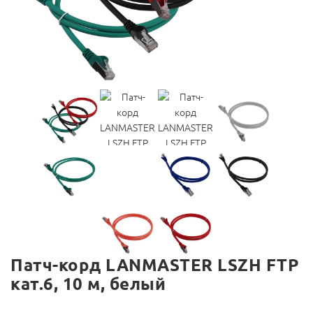
Патч-корд LANMASTER LSZH FTP
кат.6, 10 м, белый