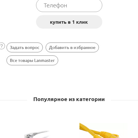
Задать вопрос
Добавить в избранное
Все товары Lanmaster
Популярное из категории