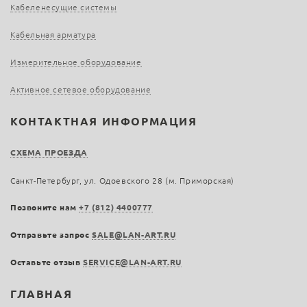
Кабеленесущие системы
Кабельная арматура
Измерительное оборудование
Активное сетевое оборудование
КОНТАКТНАЯ ИНФОРМАЦИЯ
СХЕМА ПРОЕЗДА
Санкт-Петербург, ул. Одоевского 28 (м. Приморская)
Позвоните нам
+7 (812) 4400777
Отправьте запрос
SALE@LAN-ART.RU
Оставьте отзыв
SERVICE@LAN-ART.RU
ГЛАВНАЯ