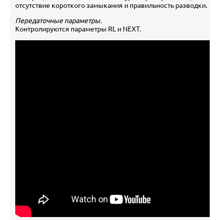
отсутствие короткого замыкания и правильность разводки.
Передаточные параметры.
Контролируются параметры RL и NEXT.