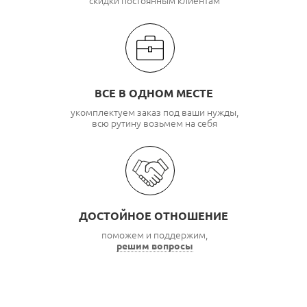
скидки постоянным клиентам
ВСЕ В ОДНОМ МЕСТЕ
укомплектуем заказ под ваши нужды,
всю рутину возьмем на себя
ДОСТОЙНОЕ ОТНОШЕНИЕ
поможем и поддержим,
решим вопросы