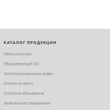
КАТАЛОГ ПРОДУКЦИИ
Кабель витая пара
Оборудование для СКС
Телекоммуникационные шкафы
Оптический кабель
Оптическое оборудование
Телевизионное оборудование