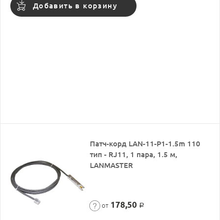
Добавить в корзину
Патч-корд LAN-11-P1-1.5m 110
тип - RJ11, 1 пара, 1.5 м,
LANMASTER
178,50
от
Р