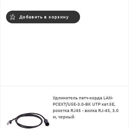
Добавить в корзину
Удлинитель патч-корда LAN-
PCEXT/U5E-3.0-BK UTP кат.5E,
розетка RJ45 - вилка RJ-45, 3.0
м, черный