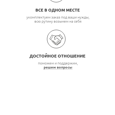
ВСЕ В ОДНОМ МЕСТЕ
укомплектуем заказ под ваши нужды,
всю рутину возьмем на себя
ДОСТОЙНОЕ ОТНОШЕНИЕ
поможем и поддержим,
решим вопросы