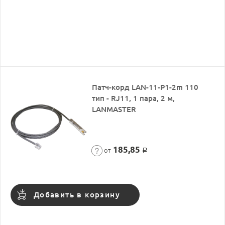
Патч-корд LAN-11-P1-2m 110
тип - RJ11, 1 пара, 2 м,
LANMASTER
185,85
от
Р
Добавить в корзину