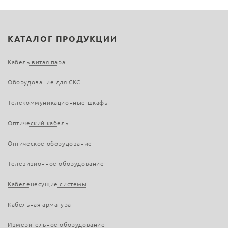
КАТАЛОГ ПРОДУКЦИИ
Кабель витая пара
Оборудование для СКС
Телекоммуникационные шкафы
Оптический кабель
Оптическое оборудование
Телевизионное оборудование
Кабеленесущие системы
Кабельная арматура
Измерительное оборудование