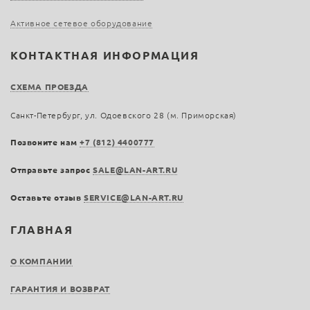
Активное сетевое оборудование
КОНТАКТНАЯ ИНФОРМАЦИЯ
СХЕМА ПРОЕЗДА
Санкт-Петербург, ул. Одоевского 28 (м. Приморская)
Позвоните нам
+7 (812) 4400777
Отправьте запрос
SALE@LAN-ART.RU
Оставьте отзыв
SERVICE@LAN-ART.RU
ГЛАВНАЯ
О КОМПАНИИ
ГАРАНТИЯ И ВОЗВРАТ