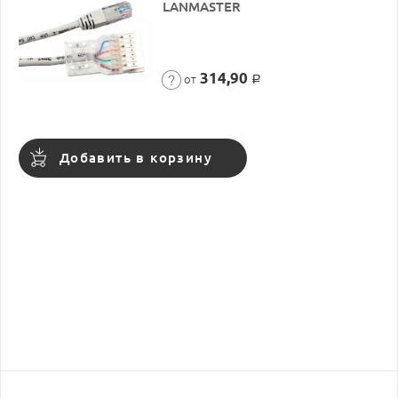
LANMASTER
314,90
от
Р
Добавить в корзину