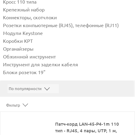
Кросс 110 типа
Крепежный набор
Коннекторы, скотчлоки
Розетки компьютерные (RJ45), телефонные (RJ11)
Модули Keystone
Коробки КРТ
Органайзеры
Обжимной инструмент
Инструмент для заделки кабеля
Блоки розеток 19"
Фильтр
Патч-корд LAN-45-P4-1m 110
тип - RJ45, 4 пары, UTP, 1 м,