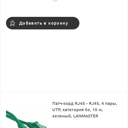
Добавить в корзину
Патч-корд RJ45 - RJ45, 4 пары,
UTP, категория 5е, 10 м,
зеленый, LANMASTER