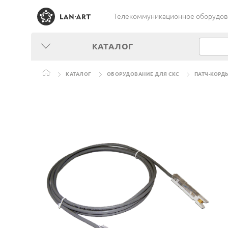
Телекоммуникационное оборудован
КАТАЛОГ
КАТАЛОГ
ОБОРУДОВАНИЕ ДЛЯ СКС
ПАТЧ-КОРД