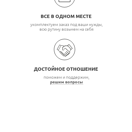
ВСЕ В ОДНОМ МЕСТЕ
укомплектуем заказ под ваши нужды,
всю рутину возьмем на себя
ДОСТОЙНОЕ ОТНОШЕНИЕ
поможем и поддержим,
решим вопросы