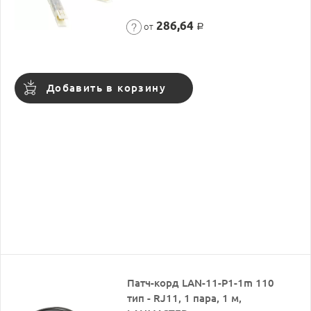
286,64
от
Р
Добавить в корзину
Патч-корд LAN-11-P1-1m 110
тип - RJ11, 1 пара, 1 м,