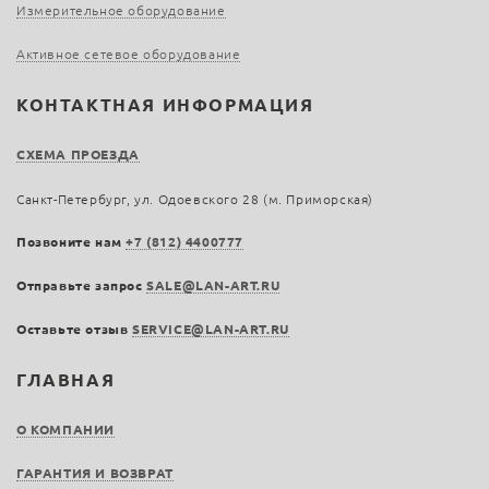
Измерительное оборудование
Активное сетевое оборудование
КОНТАКТНАЯ ИНФОРМАЦИЯ
СХЕМА ПРОЕЗДА
Санкт-Петербург, ул. Одоевского 28 (м. Приморская)
Позвоните нам
+7 (812) 4400777
Отправьте запрос
SALE@LAN-ART.RU
Оставьте отзыв
SERVICE@LAN-ART.RU
ГЛАВНАЯ
О КОМПАНИИ
ГАРАНТИЯ И ВОЗВРАТ