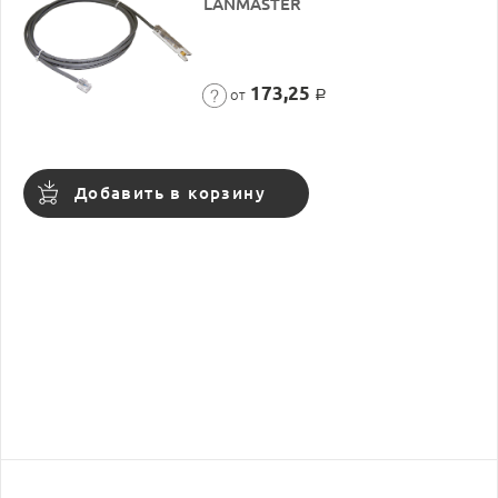
LANMASTER
173,25
от
Р
Добавить в корзину