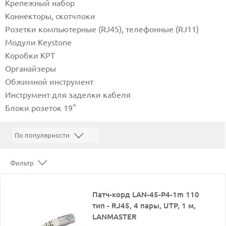
Крепежный набор
Коннекторы, скотчлоки
Розетки компьютерные (RJ45), телефонные (RJ11)
Модули Keystone
Коробки КРТ
Органайзеры
Обжимной инструмент
Инструмент для заделки кабеля
Блоки розеток 19"
Фильтр
Патч-корд LAN-45-P4-1m 110
тип - RJ45, 4 пары, UTP, 1 м,
LANMASTER