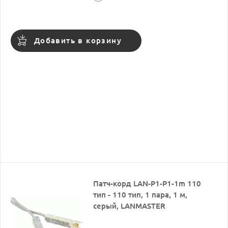
Добавить в корзину
Патч-корд LAN-P1-P1-1m 110
тип - 110 тип, 1 пара, 1 м,
серый, LANMASTER