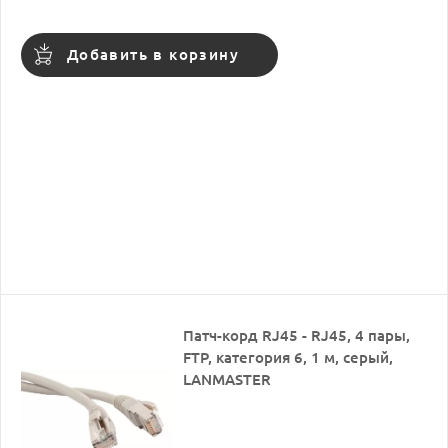
Добавить в корзину
Патч-корд RJ45 - RJ45, 4 пары,
FTP, категория 6, 1 м, серый,
LANMASTER