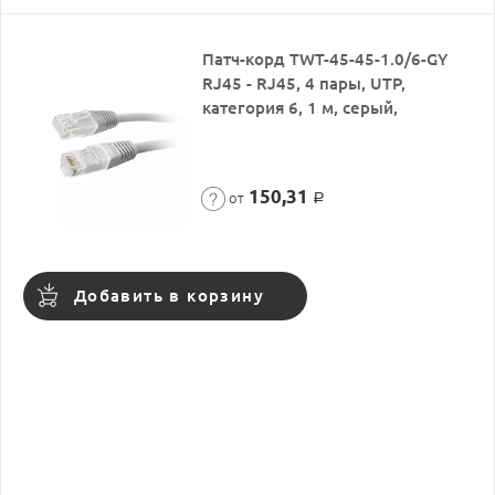
Патч-корд TWT-45-45-1.0/6-GY
RJ45 - RJ45, 4 пары, UTP,
категория 6, 1 м, серый,
150,31
от
Р
Добавить в корзину