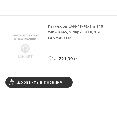
Патч-корд LAN-45-P2-1m 110
тип - RJ45, 2 пары, UTP, 1 м,
LANMASTER
221,39
от
Р
Добавить в корзину