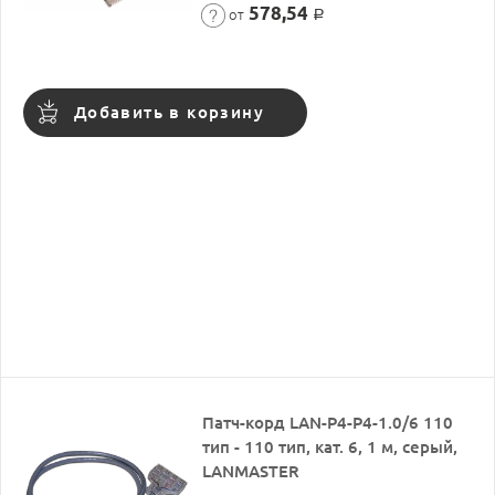
578,54
от
Р
Добавить в корзину
Патч-корд LAN-P4-P4-1.0/6 110
тип - 110 тип, кат. 6, 1 м, серый,
LANMASTER