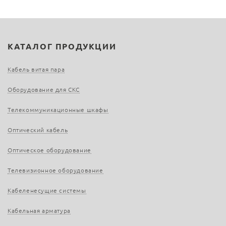
КАТАЛОГ ПРОДУКЦИИ
Кабель витая пара
Оборудование для СКС
Телекоммуникационные шкафы
Оптический кабель
Оптическое оборудование
Телевизионное оборудование
Кабеленесущие системы
Кабельная арматура