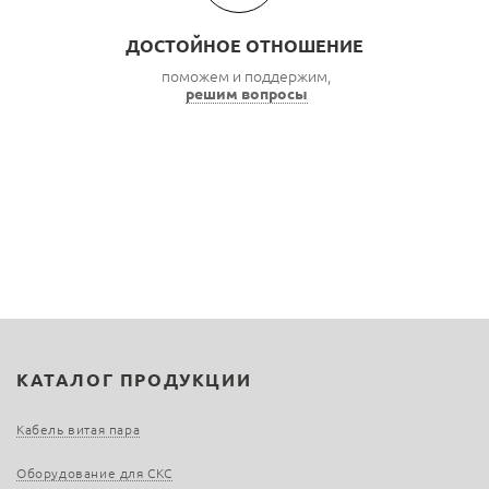
ДОСТОЙНОЕ ОТНОШЕНИЕ
поможем и поддержим,
решим вопросы
КАТАЛОГ ПРОДУКЦИИ
Кабель витая пара
Оборудование для СКС