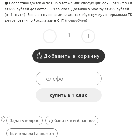
Бесплатная доставка по СПб в тот же или следующий день (от 15 т.р.) и
от 500 рублей для остальных заказов. Доставка в Москву от 300 рублей
(от 1-го дня). Бесплатно доставим заказ на любую сумму до терминала ТК
для отправки по России или в СНГ.
(подробнее)
-
+
Добавить в корзину
Задать вопрос
Добавить в избранное
Все товары Lanmaster