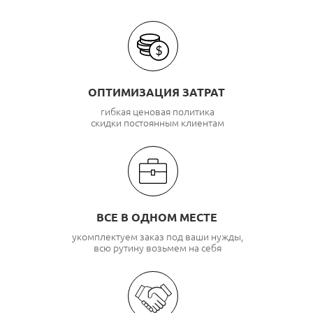
ОПТИМИЗАЦИЯ ЗАТРАТ
гибкая ценовая политика
скидки постоянным клиентам
ВСЕ В ОДНОМ МЕСТЕ
укомплектуем заказ под ваши нужды,
всю рутину возьмем на себя