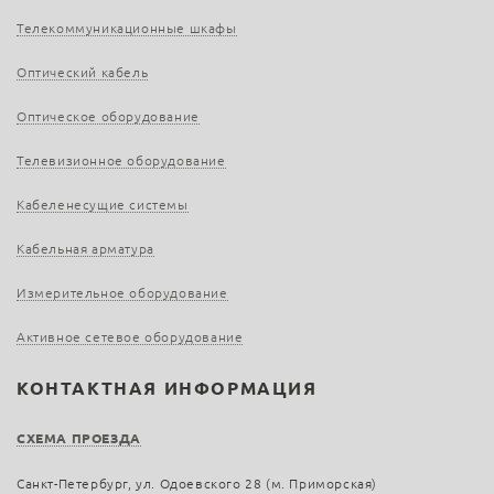
Телекоммуникационные шкафы
Оптический кабель
Оптическое оборудование
Телевизионное оборудование
Кабеленесущие системы
Кабельная арматура
Измерительное оборудование
Активное сетевое оборудование
КОНТАКТНАЯ ИНФОРМАЦИЯ
СХЕМА ПРОЕЗДА
Санкт-Петербург, ул. Одоевского 28 (м. Приморская)