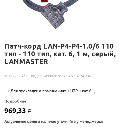
Патч-корд LAN-P4-P4-1.0/6 110
тип - 110 тип, кат. 6, 1 м, серый,
LANMASTER
артикул 6459
код производителя LAN-P4-P4-1.0/6
Для прокладки в помещениях
UTP
кат. 6,
Подробнее
969,33
Р
Актуальные цены и наличие уточняйте у менеджеров.