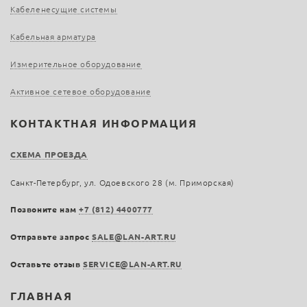
Кабеленесущие системы
Кабельная арматура
Измерительное оборудование
Активное сетевое оборудование
КОНТАКТНАЯ ИНФОРМАЦИЯ
СХЕМА ПРОЕЗДА
Санкт-Петербург, ул. Одоевского 28 (м. Приморская)
Позвоните нам
+7 (812) 4400777
Отправьте запрос
SALE@LAN-ART.RU
Оставьте отзыв
SERVICE@LAN-ART.RU
ГЛАВНАЯ