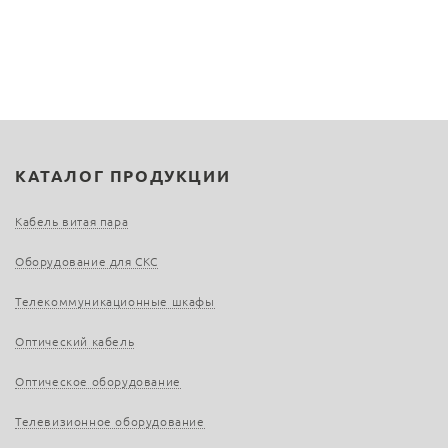
КАТАЛОГ ПРОДУКЦИИ
Кабель витая пара
Оборудование для СКС
Телекоммуникационные шкафы
Оптический кабель
Оптическое оборудование
Телевизионное оборудование