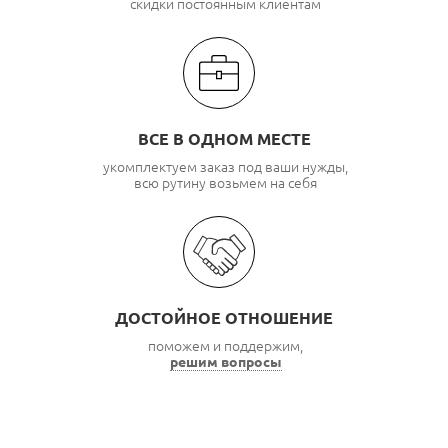
скидки постоянным клиентам
ВСЕ В ОДНОМ МЕСТЕ
укомплектуем заказ под ваши нужды,
всю рутину возьмем на себя
ДОСТОЙНОЕ ОТНОШЕНИЕ
поможем и поддержим,
решим вопросы