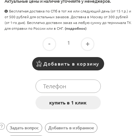
Актуальные цены и наличие уточняйте у менеджеров.
Бесплатная доставка по СПб в тот же или следующий день (от 15 т.р.) и
от 500 рублей для остальных заказов. Доставка в Москву от 300 рублей
(от 1-го дня). Бесплатно доставим заказ на любую сумму до терминала ТК
для отправки по России или в СНГ.
(подробнее)
-
+
Добавить в корзину
Задать вопрос
Добавить в избранное