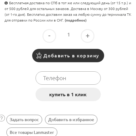
Бесплатная доставка по СПб в тот же или следующий день (от 15 т.р.) и
от 500 рублей для остальных заказов. Доставка в Москву от 300 рублей
(от 1-го дня). Бесплатно доставим заказ на любую сумму до терминала ТК
для отправки по России или в СНГ.
(подробнее)
-
+
Добавить в корзину
Задать вопрос
Добавить в избранное
Все товары Lanmaster