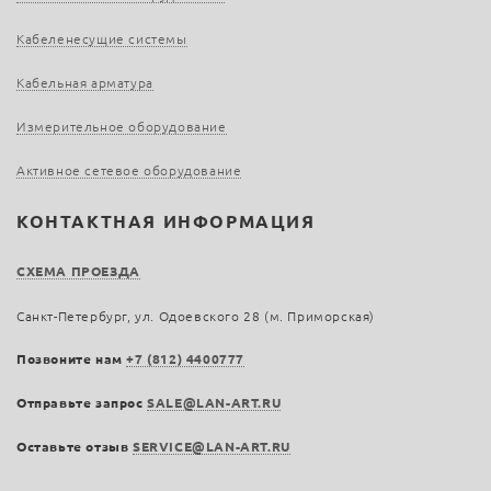
Кабеленесущие системы
Кабельная арматура
Измерительное оборудование
Активное сетевое оборудование
КОНТАКТНАЯ ИНФОРМАЦИЯ
СХЕМА ПРОЕЗДА
Санкт-Петербург, ул. Одоевского 28 (м. Приморская)
Позвоните нам
+7 (812) 4400777
Отправьте запрос
SALE@LAN-ART.RU
Оставьте отзыв
SERVICE@LAN-ART.RU