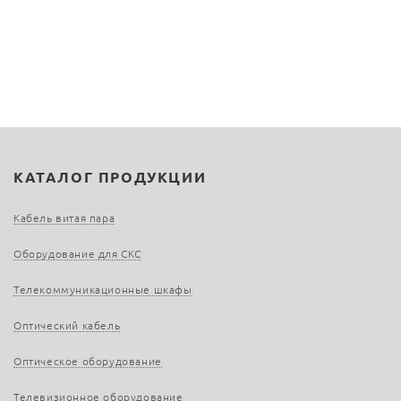
КАТАЛОГ ПРОДУКЦИИ
Кабель витая пара
Оборудование для СКС
Телекоммуникационные шкафы
Оптический кабель
Оптическое оборудование
Телевизионное оборудование