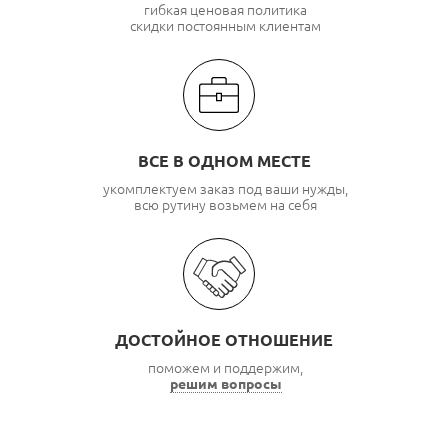
гибкая ценовая политика
скидки постоянным клиентам
ВСЕ В ОДНОМ МЕСТЕ
укомплектуем заказ под ваши нужды,
всю рутину возьмем на себя
ДОСТОЙНОЕ ОТНОШЕНИЕ
поможем и поддержим,
решим вопросы