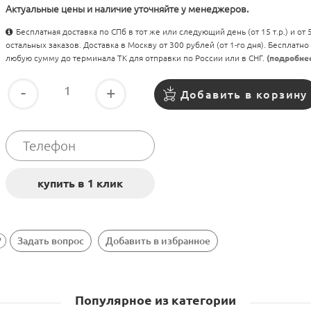
Актуальные цены и наличие уточняйте у менеджеров.
Бесплатная доставка по СПб в тот же или следующий день (от 15 т.р.) и от
остальных заказов. Доставка в Москву от 300 рублей (от 1-го дня). Бесплатно
любую сумму до терминала ТК для отправки по России или в СНГ.
(подробне
-
+
Добавить в корзину
Задать вопрос
Добавить в избранное
Популярное из категории