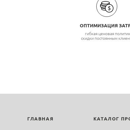
ОПТИМИЗАЦИЯ ЗАТ
гибкая ценовая полити
скидки постоянным клиен
ГЛАВНАЯ
КАТАЛОГ П