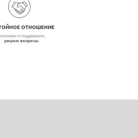
ТОЙНОЕ ОТНОШЕНИЕ
оможем и поддержим,
решим вопросы