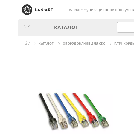
Телекоммуникационное оборудован
КАТАЛОГ
КАТАЛОГ
ОБОРУДОВАНИЕ ДЛЯ СКС
ПАТЧ-КОРД