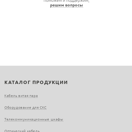
поможем и поддержим,
решим вопросы
КАТАЛОГ ПРОДУКЦИИ
Кабель витая пара
Оборудование для СКС
Телекоммуникационные шкафы
Оптический кабель