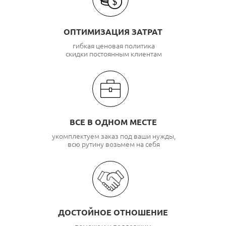
ОПТИМИЗАЦИЯ ЗАТРАТ
гибкая ценовая политика
скидки постоянным клиентам
ВСЕ В ОДНОМ МЕСТЕ
укомплектуем заказ под ваши нужды,
всю рутину возьмем на себя
ДОСТОЙНОЕ ОТНОШЕНИЕ