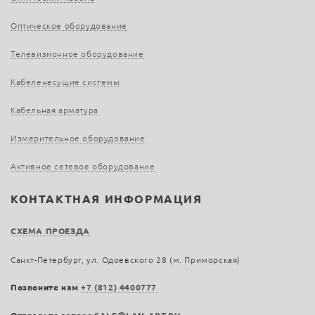
Оптическое оборудование
Телевизионное оборудование
Кабеленесущие системы
Кабельная арматура
Измерительное оборудование
Активное сетевое оборудование
КОНТАКТНАЯ ИНФОРМАЦИЯ
СХЕМА ПРОЕЗДА
Санкт-Петербург, ул. Одоевского 28 (м. Приморская)
Позвоните нам
+7 (812) 4400777