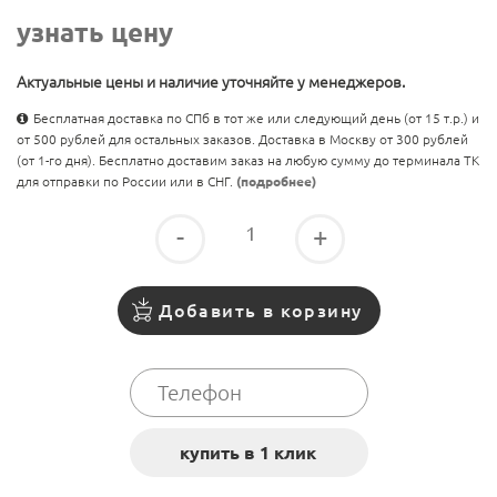
узнать цену
Актуальные цены и наличие уточняйте у менеджеров.
Бесплатная доставка по СПб в тот же или следующий день (от 15 т.р.) и
от 500 рублей для остальных заказов. Доставка в Москву от 300 рублей
(от 1-го дня). Бесплатно доставим заказ на любую сумму до терминала ТК
для отправки по России или в СНГ.
(подробнее)
-
+
Добавить в корзину