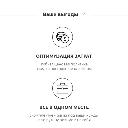
Ваши выгоды
ОПТИМИЗАЦИЯ ЗАТРАТ
гибкая ценовая политика
скидки постоянным клиентам
ВСЕ В ОДНОМ МЕСТЕ
укомплектуем заказ под ваши нужды,
всю рутину возьмем на себя