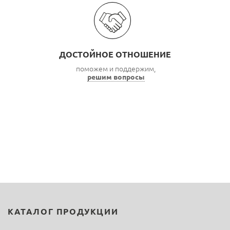
ДОСТОЙНОЕ ОТНОШЕНИЕ
поможем и поддержим,
решим вопросы
КАТАЛОГ ПРОДУКЦИИ