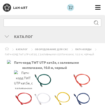
КАТАЛОГ
КАТАЛОГ
ОБОРУДОВАНИЕ ДЛЯ СКС
ПАТЧ-КОРДЫ
ПАТЧ-КОРД TWT UTP КАТ.5E, С ЗАЛИВНЫМИ КОЛПАЧКАМИ, 10.0 М, ЧЕРНЫЙ