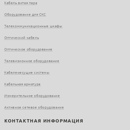
Кабель витая пара
Оборудование для СКС
Телекоммуникационные шкафы
Оптический кабель
Оптическое оборудование
Телевизионное оборудование
Кабеленесущие системы
Кабельная арматура
Измерительное оборудование
Активное сетевое оборудование
КОНТАКТНАЯ ИНФОРМАЦИЯ