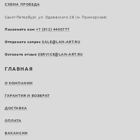
СХЕМА ПРОЕЗДА
Санкт-Петербург, ул. Одоевского 28 (м. Приморская)
Позвоните нам
+7 (812) 4400777
Отправьте запрос
SALE@LAN-ART.RU
Оставьте отзыв
SERVICE@LAN-ART.RU
ГЛАВНАЯ
О КОМПАНИИ
ГАРАНТИЯ И ВОЗВРАТ
ДОСТАВКА
ОПЛАТА
ВАКАНСИИ