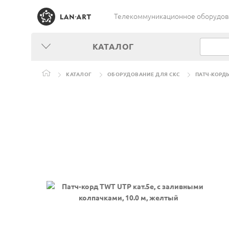
Телекоммуникационное оборудован
КАТАЛОГ
КАТАЛОГ
ОБОРУДОВАНИЕ ДЛЯ СКС
ПАТЧ-КОРД