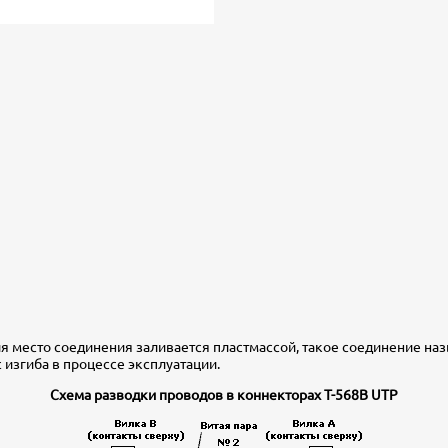
я место соединения заливается пластмассой, такое соединение на
изгиба в процессе эксплуатации.
Схема разводки проводов в коннекторах T-568B UTP