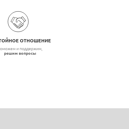
ТОЙНОЕ ОТНОШЕНИЕ
оможем и поддержим,
решим вопросы