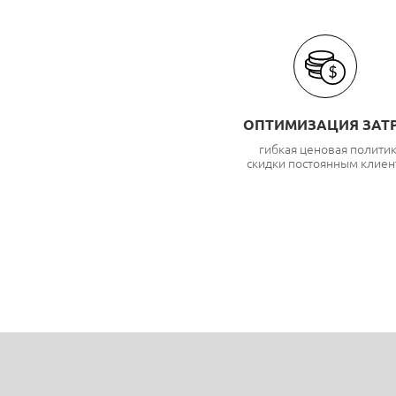
ОПТИМИЗАЦИЯ ЗАТ
гибкая ценовая полити
скидки постоянным клиен