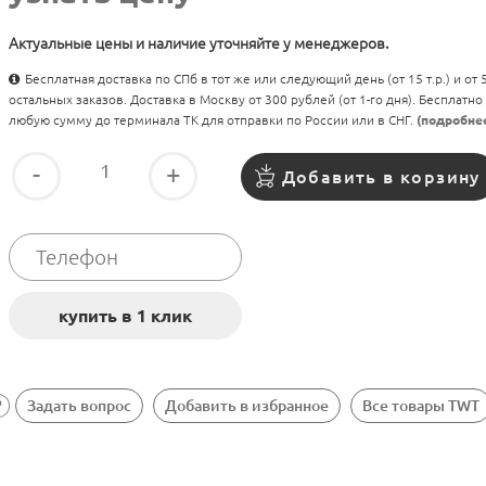
Актуальные цены и наличие уточняйте у менеджеров.
Бесплатная доставка по СПб в тот же или следующий день (от 15 т.р.) и от
остальных заказов. Доставка в Москву от 300 рублей (от 1-го дня). Бесплатно
любую сумму до терминала ТК для отправки по России или в СНГ.
(подробне
-
+
Добавить в корзину
Задать вопрос
Добавить в избранное
Все товары TWT