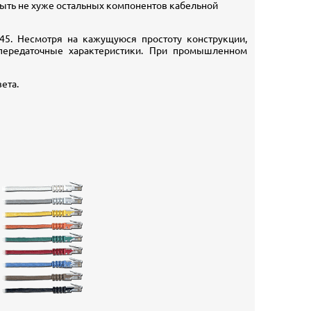
быть не хуже остальных компонентов кабельной
45. Несмотря на кажущуюся простоту конструкции,
передаточные характеристики. При промышленном
ета.