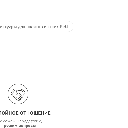
ессуары для шкафов и стоек Retic
ТОЙНОЕ ОТНОШЕНИЕ
оможем и поддержим,
решим вопросы