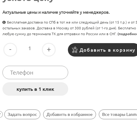
Актуальные цены и наличие уточняйте у менеджеров.
Бесплатная доставка по СПб в тот же или следующий день (от 15 т.р.) и от
остальных заказов. Доставка в Москву от 300 рублей (от 1-го дня). Бесплатно
любую сумму до терминала ТК для отправки по России или в СНГ.
(подробне
-
+
Добавить в корзину
Задать вопрос
Добавить в избранное
Все товары Lanm