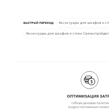
Аксессуары для шкафов и ст
БЫСТРЫЙ ПЕРЕХОД:
Аксессуары для шкафов и стоек Связьстройдет
ОПТИМИЗАЦИЯ ЗАТ
гибкая ценовая полити
скидки постоянным клиен