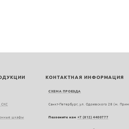
РОДУКЦИИ
КОНТАКТНАЯ ИНФОРМАЦИЯ
СХЕМА ПРОЕЗДА
 СКС
Санкт-Петербург, ул. Одоевского 28 (м. При
онные шкафы
Позвоните нам
+7 (812) 4400777