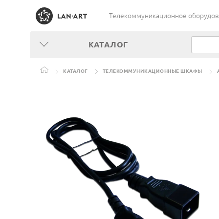
Телекоммуникационное оборудован
КАТАЛОГ
КАТАЛОГ
ТЕЛЕКОММУНИКАЦИОННЫЕ ШКАФЫ