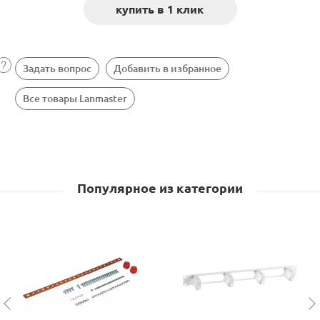
Задать вопрос
Добавить в избранное
Все товары Lanmaster
Популярное из категории