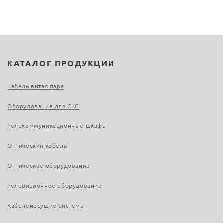
КАТАЛОГ ПРОДУКЦИИ
Кабель витая пара
Оборудование для СКС
Телекоммуникационные шкафы
Оптический кабель
Оптическое оборудование
Телевизионное оборудование
Кабеленесущие системы