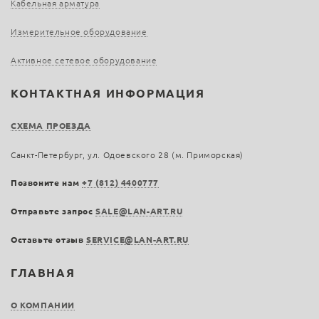
Кабельная арматура
Измерительное оборудование
Активное сетевое оборудование
КОНТАКТНАЯ ИНФОРМАЦИЯ
СХЕМА ПРОЕЗДА
Санкт-Петербург, ул. Одоевского 28 (м. Приморская)
Позвоните нам
+7 (812) 4400777
Отправьте запрос
SALE@LAN-ART.RU
Оставьте отзыв
SERVICE@LAN-ART.RU
ГЛАВНАЯ
О КОМПАНИИ