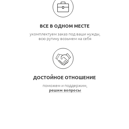
ВСЕ В ОДНОМ МЕСТЕ
укомплектуем заказ под ваши нужды,
всю рутину возьмем на себя
ДОСТОЙНОЕ ОТНОШЕНИЕ
поможем и поддержим,
решим вопросы