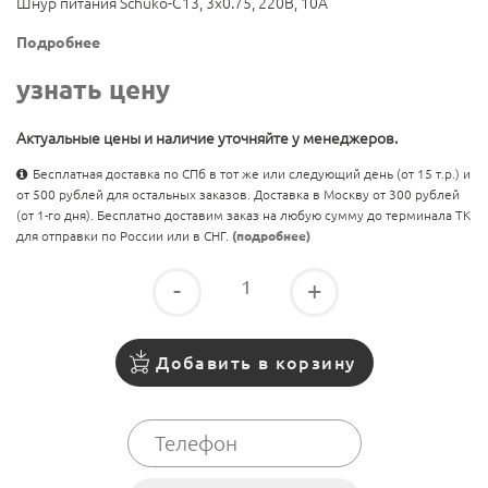
Шнур питания Schuko-C13, 3х0.75, 220В, 10А
Подробнее
узнать цену
Актуальные цены и наличие уточняйте у менеджеров.
Бесплатная доставка по СПб в тот же или следующий день (от 15 т.р.) и
от 500 рублей для остальных заказов. Доставка в Москву от 300 рублей
(от 1-го дня). Бесплатно доставим заказ на любую сумму до терминала ТК
для отправки по России или в СНГ.
(подробнее)
-
+
Добавить в корзину