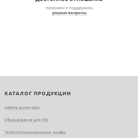
поможем и поддержим,
решим вопросы
КАТАЛОГ ПРОДУКЦИИ
Кабель витая пара
Оборудование для СКС
Телекоммуникационные шкафы