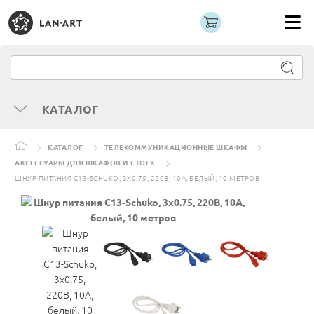
КАТАЛОГ
КАТАЛОГ
ТЕЛЕКОММУНИКАЦИОННЫЕ ШКАФЫ
АКСЕССУАРЫ ДЛЯ ШКАФОВ И СТОЕК
ШНУР ПИТАНИЯ C13-SCHUKO, 3Х0.75, 220В, 10А, БЕЛЫЙ, 10 МЕТРОВ