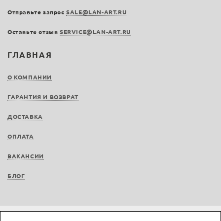
Отправьте запрос
SALE@LAN-ART.RU
Оставьте отзыв
SERVICE@LAN-ART.RU
ГЛАВНАЯ
О КОМПАНИИ
ГАРАНТИЯ И ВОЗВРАТ
ДОСТАВКА
ОПЛАТА
ВАКАНСИИ
БЛОГ