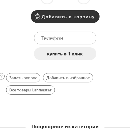
Добавить в корзину
Задать вопрос
Добавить в избранное
Все товары Lanmaster
Популярное из категории