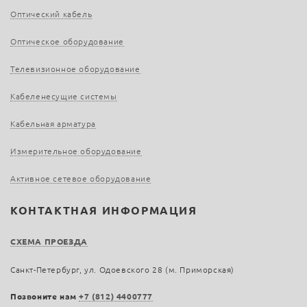
Оптический кабель
Оптическое оборудование
Телевизионное оборудование
Кабеленесущие системы
Кабельная арматура
Измерительное оборудование
Активное сетевое оборудование
КОНТАКТНАЯ ИНФОРМАЦИЯ
СХЕМА ПРОЕЗДА
Санкт-Петербург, ул. Одоевского 28 (м. Приморская)
Позвоните нам
+7 (812) 4400777