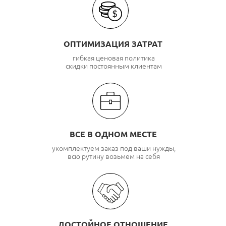
ОПТИМИЗАЦИЯ ЗАТРАТ
гибкая ценовая политика
скидки постоянным клиентам
ВСЕ В ОДНОМ МЕСТЕ
укомплектуем заказ под ваши нужды,
всю рутину возьмем на себя
ДОСТОЙНОЕ ОТНОШЕНИЕ