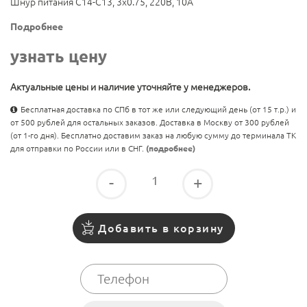
Шнур питания C14-C13, 3х0.75, 220В, 10А
Подробнее
узнать цену
Актуальные цены и наличие уточняйте у менеджеров.
Бесплатная доставка по СПб в тот же или следующий день (от 15 т.р.) и
от 500 рублей для остальных заказов. Доставка в Москву от 300 рублей
(от 1-го дня). Бесплатно доставим заказ на любую сумму до терминала ТК
для отправки по России или в СНГ.
(подробнее)
-
+
Добавить в корзину