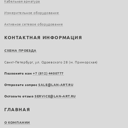
Кабельная арматура
Измерительное оборудование
Активное сетевое оборудование
КОНТАКТНАЯ ИНФОРМАЦИЯ
СХЕМА ПРОЕЗДА
Санкт-Петербург, ул. Одоевского 28 (м. Приморская)
Позвоните нам
+7 (812) 4400777
Отправьте запрос
SALE@LAN-ART.RU
Оставьте отзыв
SERVICE@LAN-ART.RU
ГЛАВНАЯ
О КОМПАНИИ