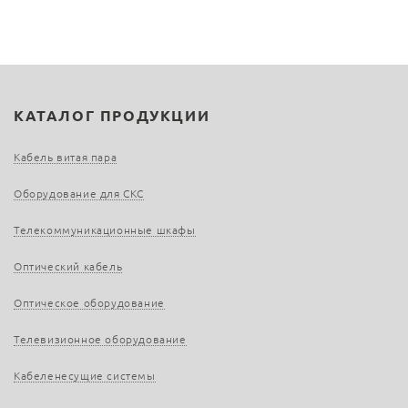
КАТАЛОГ ПРОДУКЦИИ
Кабель витая пара
Оборудование для СКС
Телекоммуникационные шкафы
Оптический кабель
Оптическое оборудование
Телевизионное оборудование
Кабеленесущие системы