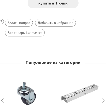
Задать вопрос
Добавить в избранное
Все товары Lanmaster
Популярное из категории