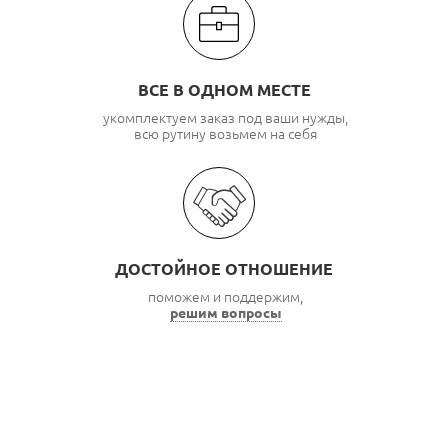
ВСЕ В ОДНОМ МЕСТЕ
укомплектуем заказ под ваши нужды,
всю рутину возьмем на себя
ДОСТОЙНОЕ ОТНОШЕНИЕ
поможем и поддержим,
решим вопросы