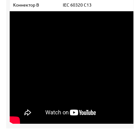
Коннектор В
IEC 60320 C13