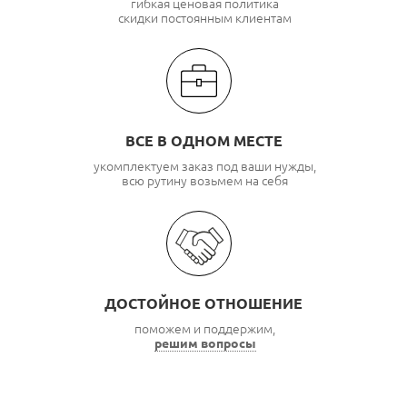
гибкая ценовая политика
скидки постоянным клиентам
ВСЕ В ОДНОМ МЕСТЕ
укомплектуем заказ под ваши нужды,
всю рутину возьмем на себя
ДОСТОЙНОЕ ОТНОШЕНИЕ
поможем и поддержим,
решим вопросы