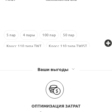
5 пар
4 пары
100 пар
50 пар
Кросс 110 типа TWT
Кросс 110 типа TWIST
Кросс 110 типа Lanmaster
Ваши выгоды
ОПТИМИЗАЦИЯ ЗАТРАТ