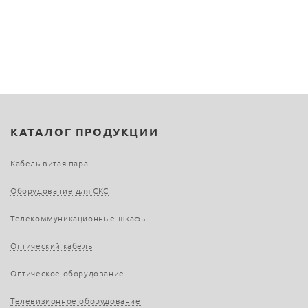
КАТАЛОГ ПРОДУКЦИИ
Кабель витая пара
Оборудование для СКС
Телекоммуникационные шкафы
Оптический кабель
Оптическое оборудование
Телевизионное оборудование