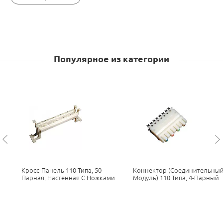
Популярное из категории
Кросс-Панель 110 Типа, 50-
Коннектор (соединительны
Парная, Настенная С Ножками
Модуль) 110 Типа, 4-Парный