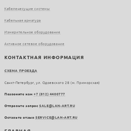
Кабеленесущие системы
Кабельная арматура
Измерительное оборудование
Активное сетевое оборудование
КОНТАКТНАЯ ИНФОРМАЦИЯ
СХЕМА ПРОЕЗДА
Санкт-Петербург, ул. Одоевского 28 (м. Приморская)
Позвоните нам
+7 (812) 4400777
Отправьте запрос
SALE@LAN-ART.RU
Оставьте отзыв
SERVICE@LAN-ART.RU