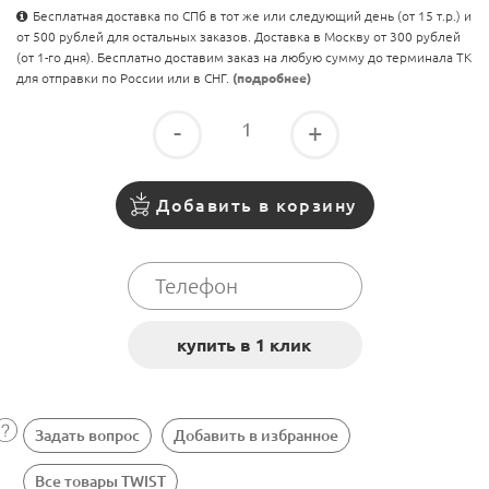
Бесплатная доставка по СПб в тот же или следующий день (от 15 т.р.) и
от 500 рублей для остальных заказов. Доставка в Москву от 300 рублей
(от 1-го дня). Бесплатно доставим заказ на любую сумму до терминала ТК
для отправки по России или в СНГ.
(подробнее)
-
+
Добавить в корзину
Задать вопрос
Добавить в избранное
Все товары TWIST