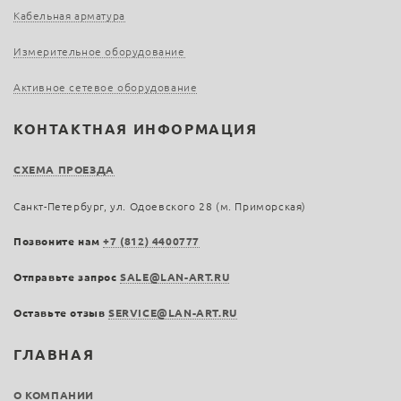
Кабельная арматура
Измерительное оборудование
Активное сетевое оборудование
КОНТАКТНАЯ ИНФОРМАЦИЯ
СХЕМА ПРОЕЗДА
Санкт-Петербург, ул. Одоевского 28 (м. Приморская)
Позвоните нам
+7 (812) 4400777
Отправьте запрос
SALE@LAN-ART.RU
Оставьте отзыв
SERVICE@LAN-ART.RU
ГЛАВНАЯ
О КОМПАНИИ