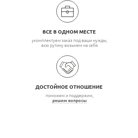
ВСЕ В ОДНОМ МЕСТЕ
укомплектуем заказ под ваши нужды,
всю рутину возьмем на себя
ДОСТОЙНОЕ ОТНОШЕНИЕ
поможем и поддержим,
решим вопросы