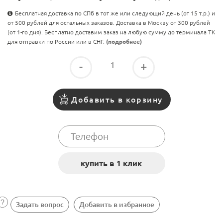
Бесплатная доставка по СПб в тот же или следующий день (от 15 т.р.) и
от 500 рублей для остальных заказов. Доставка в Москву от 300 рублей
(от 1-го дня). Бесплатно доставим заказ на любую сумму до терминала ТК
для отправки по России или в СНГ.
(подробнее)
-
+
Добавить в корзину
Задать вопрос
Добавить в избранное