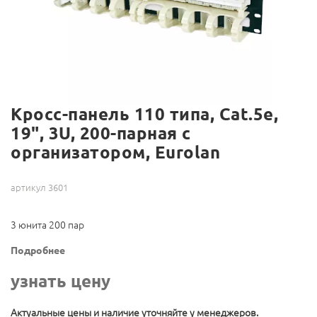
Кросс-панель 110 типа, Cat.5e,
19", 3U, 200-парная с
организатором, Eurolan
артикул 3601
3 юнита 200 пар
Подробнее
узнать цену
Актуальные цены и наличие уточняйте у менеджеров.