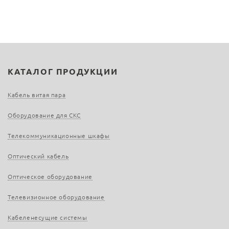
КАТАЛОГ ПРОДУКЦИИ
Кабель витая пара
Оборудование для СКС
Телекоммуникационные шкафы
Оптический кабель
Оптическое оборудование
Телевизионное оборудование
Кабеленесущие системы