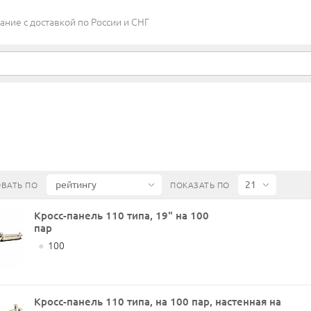
ие c доставкой по России и СНГ
ВАТЬ ПО
ПОКАЗАТЬ ПО
Кросс-панель 110 типа, 19" на 100
пар
●
100
Кросс-панель 110 типа, на 100 пар, настенная на