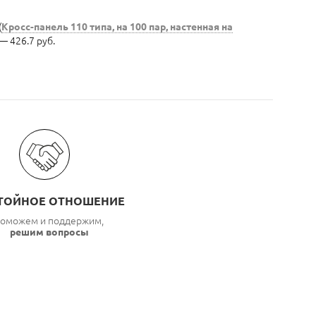
(
Кросс-панель 110 типа, на 100 пар, настенная на
 — 426.7 руб.
ТОЙНОЕ ОТНОШЕНИЕ
оможем и поддержим,
решим вопросы