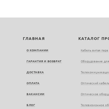
ГЛАВНАЯ
КАТАЛОГ П
О КОМПАНИИ
Кабель витая пара
ГАРАНТИЯ И ВОЗВРАТ
Оборудование для
ДОСТАВКА
Телекоммуникаци
ОПЛАТА
Оптический кабел
ВАКАНСИИ
Оптическое обору
БЛОГ
Телевизионное о