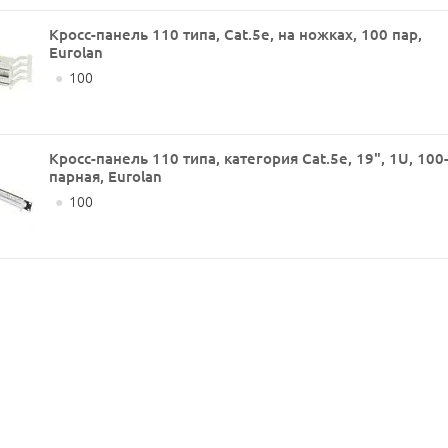
Кросс-панель 110 типа, Cat.5e, на ножках, 100 пар,
Eurolan
●
100
Кросс-панель 110 типа, категория Cat.5e, 19", 1U, 100
парная, Eurolan
●
100