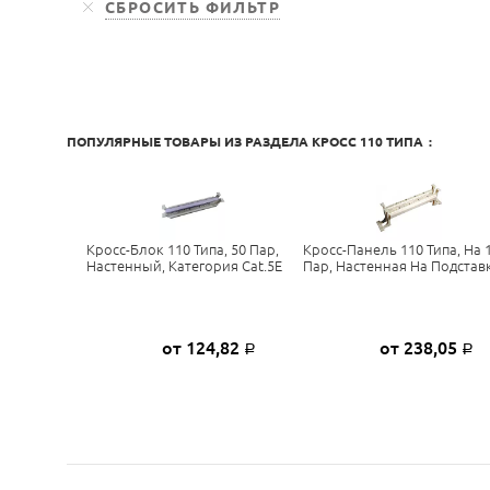
ПОПУЛЯРНЫЕ ТОВАРЫ ИЗ РАЗДЕЛА
КРОСС 110 ТИПА
:
Кросс-Блок 110 Типа, 50 Пар,
Кросс-Панель 110 Типа, На 
Настенный, Категория Cat.5E
Пар, Настенная На Подстав
от 124,82
от 238,05
Р
Р