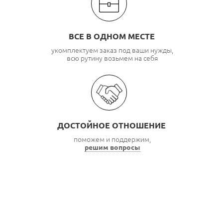
ВСЕ В ОДНОМ МЕСТЕ
укомплектуем заказ под ваши нужды,
всю рутину возьмем на себя
ДОСТОЙНОЕ ОТНОШЕНИЕ
поможем и поддержим,
решим вопросы