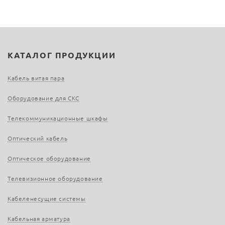
КАТАЛОГ ПРОДУКЦИИ
Кабель витая пара
Оборудование для СКС
Телекоммуникационные шкафы
Оптический кабель
Оптическое оборудование
Телевизионное оборудование
Кабеленесущие системы
Кабельная арматура