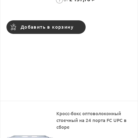
Добавить в корзину
Кросс-бокс оптоволоконный
стоечный на 24 порта FC UPC в
сборе