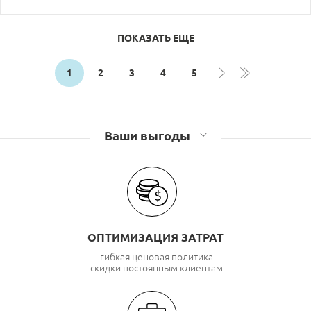
ПОКАЗАТЬ ЕЩЕ
1
2
3
4
5
Ваши выгоды
ОПТИМИЗАЦИЯ ЗАТРАТ
гибкая ценовая политика
скидки постоянным клиентам