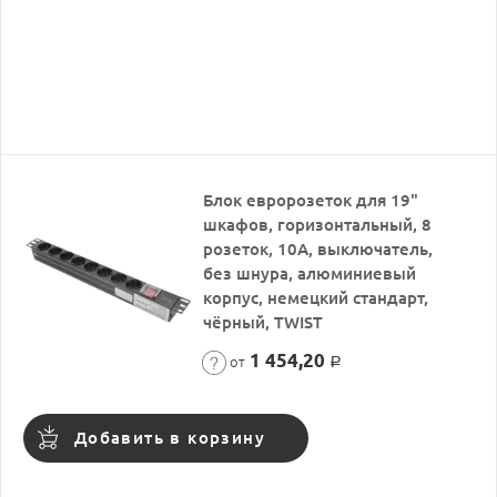
Блок евророзеток для 19"
шкафов, горизонтальный, 8
розеток, 10А, выключатель,
без шнура, алюминиевый
корпус, немецкий стандарт,
чёрный, TWIST
1 454,20
от
Р
Добавить в корзину