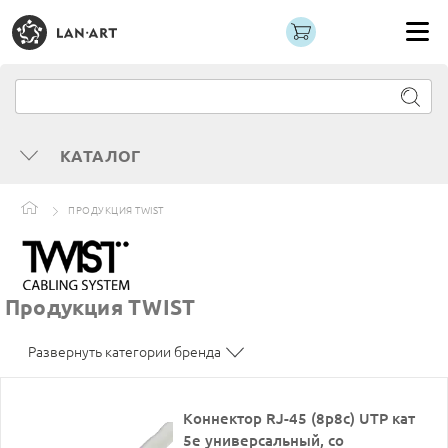
КАТАЛОГ
ПРОДУКЦИЯ TWIST
Продукция TWIST
Развернуть категории бренда
Коннектор RJ-45 (8p8c) UTP кат
5е универсальный, со