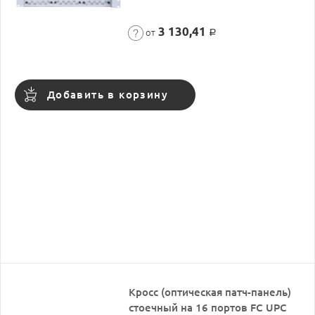
3 130,41
от
Р
Добавить в корзину
Кросс (оптическая патч-панель)
стоечный на 16 портов FC UPC