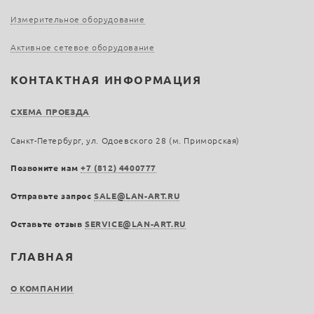
Измерительное оборудование
Активное сетевое оборудование
КОНТАКТНАЯ ИНФОРМАЦИЯ
СХЕМА ПРОЕЗДА
Санкт-Петербург, ул. Одоевского 28 (м. Приморская)
Позвоните нам
+7 (812) 4400777
Отправьте запрос
SALE@LAN-ART.RU
Оставьте отзыв
SERVICE@LAN-ART.RU
ГЛАВНАЯ
О КОМПАНИИ