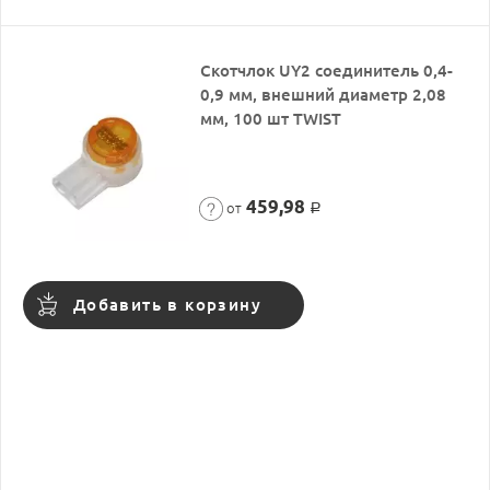
Скотчлок UY2 соединитель 0,4-
0,9 мм, внешний диаметр 2,08
мм, 100 шт TWIST
459,98
от
Р
Добавить в корзину