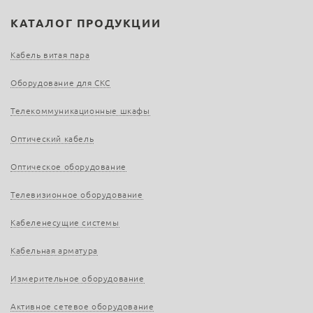
КАТАЛОГ ПРОДУКЦИИ
Кабель витая пара
Оборудование для СКС
Телекоммуникационные шкафы
Оптический кабель
Оптическое оборудование
Телевизионное оборудование
Кабеленесущие системы
Кабельная арматура
Измерительное оборудование
Активное сетевое оборудование