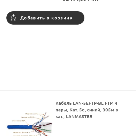
Добавить в корзину
Кабель LAN-5EFTP-BL FTP, 4
пары, Кат. 5е, синий, 305м в
кат., LANMASTER