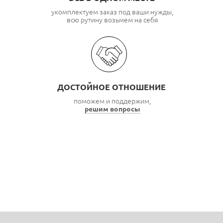
укомплектуем заказ под ваши нужды,
всю рутину возьмем на себя
ДОСТОЙНОЕ ОТНОШЕНИЕ
поможем и поддержим,
решим вопросы