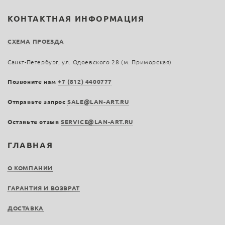
КОНТАКТНАЯ ИНФОРМАЦИЯ
СХЕМА ПРОЕЗДА
Санкт-Петербург, ул. Одоевского 28 (м. Приморская)
Позвоните нам
+7 (812) 4400777
Отправьте запрос
SALE@LAN-ART.RU
Оставьте отзыв
SERVICE@LAN-ART.RU
ГЛАВНАЯ
О КОМПАНИИ
ГАРАНТИЯ И ВОЗВРАТ
ДОСТАВКА