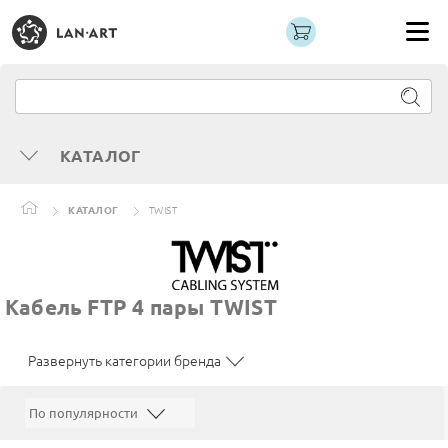
КАТАЛОГ
КАТАЛОГ
TWIST
Кабель FTP 4 пары TWIST
Развернуть категории бренда