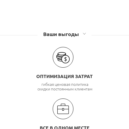
Ваши выгоды
ОПТИМИЗАЦИЯ ЗАТРАТ
гибкая ценовая политика
скидки постоянным клиентам
ВСЕ В ОДНОМ МЕСТЕ