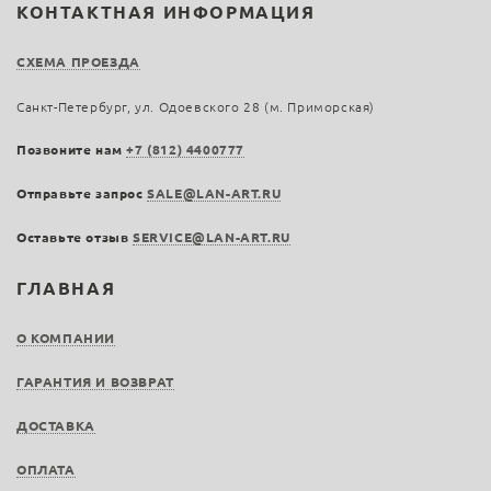
КОНТАКТНАЯ ИНФОРМАЦИЯ
СХЕМА ПРОЕЗДА
Санкт-Петербург, ул. Одоевского 28 (м. Приморская)
Позвоните нам
+7 (812) 4400777
Отправьте запрос
SALE@LAN-ART.RU
Оставьте отзыв
SERVICE@LAN-ART.RU
ГЛАВНАЯ
О КОМПАНИИ
ГАРАНТИЯ И ВОЗВРАТ
ДОСТАВКА
ОПЛАТА