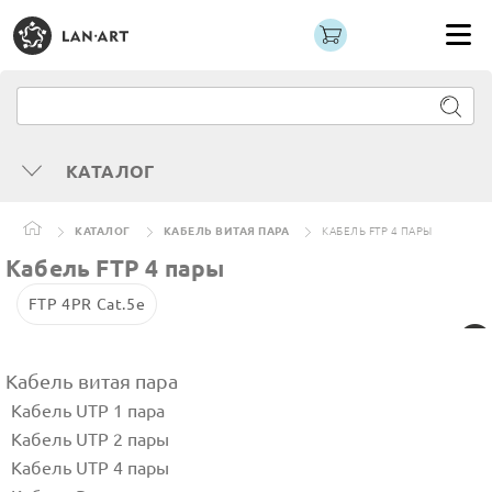
КАТАЛОГ
КАТАЛОГ
КАБЕЛЬ ВИТАЯ ПАРА
КАБЕЛЬ FTP 4 ПАРЫ
Кабель FTP 4 пары
FTP 4PR Cat.5e
Кабель витая пара
Кабель UTP 1 пара
Кабель UTP 2 пары
Кабель UTP 4 пары