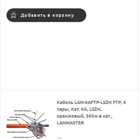
Добавить в корзину
Кабель LAN-6AFTP-LSZH FTP, 4
пары, Кат. 6А, LSZH,
оранжевый, 305м в кат.,
LANMASTER