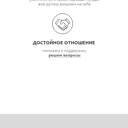
всю рутину возьмем на себя
ДОСТОЙНОЕ ОТНОШЕНИЕ
поможем и поддержим,
решим вопросы