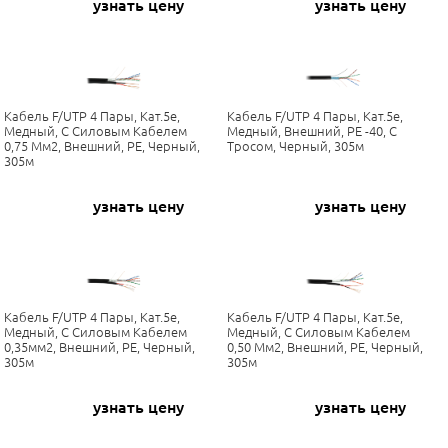
узнать цену
узнать цену
Кабель F/UTP 4 Пары, Кат.5е,
Кабель F/UTP 4 Пары, Кат.5е,
Медный, С Силовым Кабелем
Медный, Внешний, PE -40, С
0,75 Мм2, Внешний, PE, Черный,
Тросом, Черный, 305м
305м
узнать цену
узнать цену
Кабель F/UTP 4 Пары, Кат.5е,
Кабель F/UTP 4 Пары, Кат.5е,
Медный, С Силовым Кабелем
Медный, С Силовым Кабелем
0,35мм2, Внешний, PE, Черный,
0,50 Мм2, Внешний, PE, Черный,
305м
305м
узнать цену
узнать цену