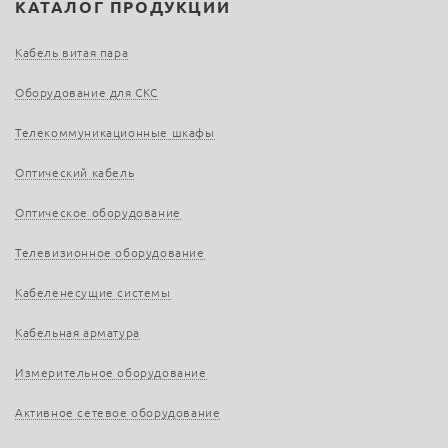
КАТАЛОГ ПРОДУКЦИИ
Кабель витая пара
Оборудование для СКС
Телекоммуникационные шкафы
Оптический кабель
Оптическое оборудование
Телевизионное оборудование
Кабеленесущие системы
Кабельная арматура
Измерительное оборудование
Активное сетевое оборудование