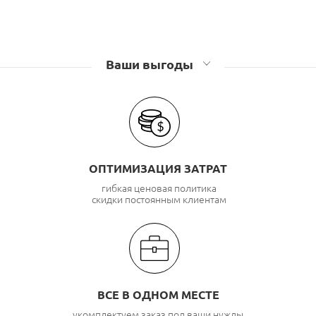
Ваши выгоды
ОПТИМИЗАЦИЯ ЗАТРАТ
гибкая ценовая политика
скидки постоянным клиентам
ВСЕ В ОДНОМ МЕСТЕ
укомплектуем заказ под ваши нужды,