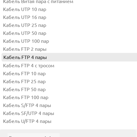
Кабель Витая пара с питанием
Кабель UTP 10 пар
Кабель UTP 16 пар
Кабель UTP 25 пар
Кабель UTP 50 пар
Кабель UTP 100 пар
Кабель FTP 2 пары
Кабель FTP 4 пары
Кабель FTP 4 с тросом
Кабель FTP 10 пар
Кабель FTP 25 пар
Кабель FTP 50 пар
Кабель FTP 100 пар
Кабель S/FTP 4 пары
Кабель SF/UTP 4 пары
Кабель U/FTP 4 пары