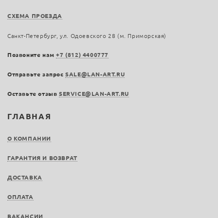
СХЕМА ПРОЕЗДА
Санкт-Петербург, ул. Одоевского 28 (м. Приморская)
Позвоните нам
+7 (812) 4400777
Отправьте запрос
SALE@LAN-ART.RU
Оставьте отзыв
SERVICE@LAN-ART.RU
ГЛАВНАЯ
О КОМПАНИИ
ГАРАНТИЯ И ВОЗВРАТ
ДОСТАВКА
ОПЛАТА
ВАКАНСИИ