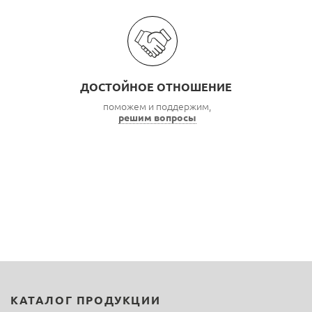
ДОСТОЙНОЕ ОТНОШЕНИЕ
поможем и поддержим,
решим вопросы
КАТАЛОГ ПРОДУКЦИИ