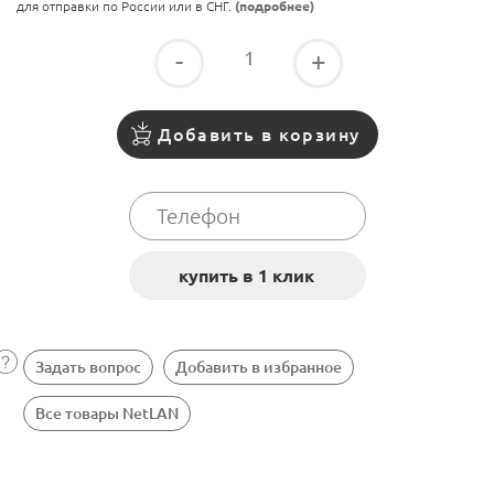
для отправки по России или в СНГ.
(подробнее)
-
+
Добавить в корзину
Задать вопрос
Добавить в избранное
Все товары NetLAN