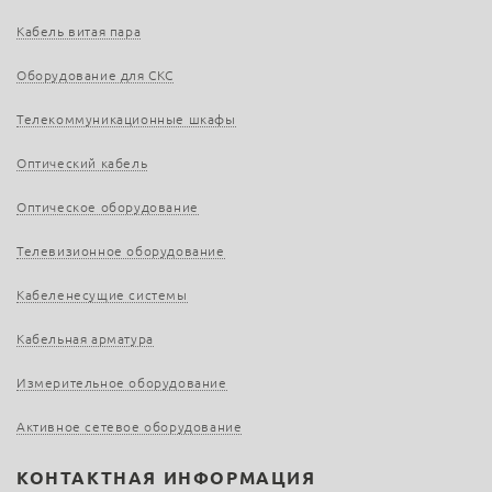
Кабель витая пара
Оборудование для СКС
Телекоммуникационные шкафы
Оптический кабель
Оптическое оборудование
Телевизионное оборудование
Кабеленесущие системы
Кабельная арматура
Измерительное оборудование
Активное сетевое оборудование
КОНТАКТНАЯ ИНФОРМАЦИЯ