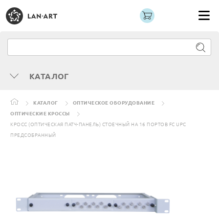
КАТАЛОГ
КАТАЛОГ
ОПТИЧЕСКОЕ ОБОРУДОВАНИЕ
ОПТИЧЕСКИЕ КРОССЫ
КРОСС (ОПТИЧЕСКАЯ ПАТЧ-ПАНЕЛЬ) СТОЕЧНЫЙ НА 16 ПОРТОВ FC UPC
ПРЕДСОБРАННЫЙ