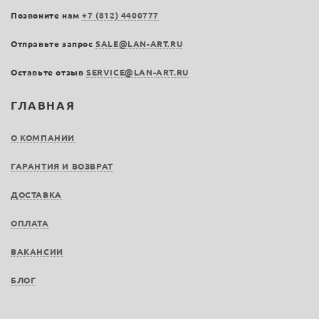
Позвоните нам
+7 (812) 4400777
Отправьте запрос
SALE@LAN-ART.RU
Оставьте отзыв
SERVICE@LAN-ART.RU
ГЛАВНАЯ
О КОМПАНИИ
ГАРАНТИЯ И ВОЗВРАТ
ДОСТАВКА
ОПЛАТА
ВАКАНСИИ
БЛОГ