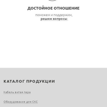
ДОСТОЙНОЕ ОТНОШЕНИЕ
поможем и поддержим,
решим вопросы
КАТАЛОГ ПРОДУКЦИИ
Кабель витая пара
Оборудование для СКС