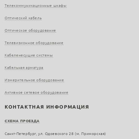
Телекоммуникационные шкафы
Оптический кабель
Оптическое оборудование
Телевизионное оборудование
Кабеленесущие системы
Кабельная арматура
Измерительное оборудование
Активное сетевое оборудование
КОНТАКТНАЯ ИНФОРМАЦИЯ
СХЕМА ПРОЕЗДА
Санкт-Петербург, ул. Одоевского 28 (м. Приморская)