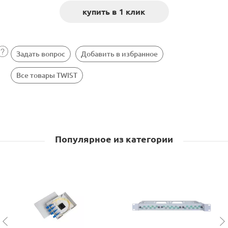
Задать вопрос
Добавить в избранное
Все товары TWIST
Популярное из категории