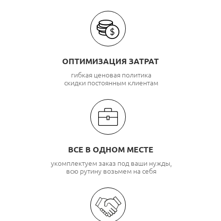
ОПТИМИЗАЦИЯ ЗАТРАТ
гибкая ценовая политика
скидки постоянным клиентам
ВСЕ В ОДНОМ МЕСТЕ
укомплектуем заказ под ваши нужды,
всю рутину возьмем на себя