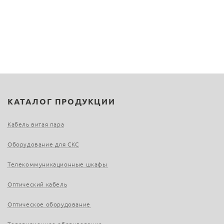
КАТАЛОГ ПРОДУКЦИИ
Кабель витая пара
Оборудование для СКС
Телекоммуникационные шкафы
Оптический кабель
Оптическое оборудование