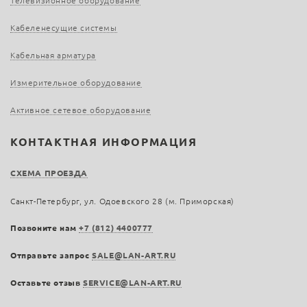
Телевизионное оборудование
Кабеленесущие системы
Кабельная арматура
Измерительное оборудование
Активное сетевое оборудование
КОНТАКТНАЯ ИНФОРМАЦИЯ
СХЕМА ПРОЕЗДА
Санкт-Петербург, ул. Одоевского 28 (м. Приморская)
Позвоните нам
+7 (812) 4400777
Отправьте запрос
SALE@LAN-ART.RU
Оставьте отзыв
SERVICE@LAN-ART.RU