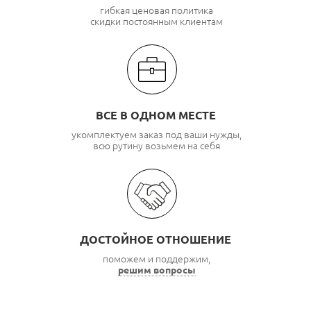
гибкая ценовая политика
скидки постоянным клиентам
ВСЕ В ОДНОМ МЕСТЕ
укомплектуем заказ под ваши нужды,
всю рутину возьмем на себя
ДОСТОЙНОЕ ОТНОШЕНИЕ
поможем и поддержим,
решим вопросы