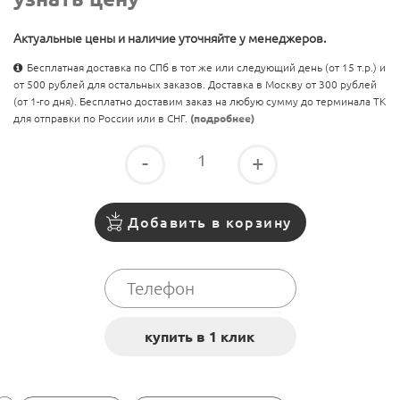
Актуальные цены и наличие уточняйте у менеджеров.
Бесплатная доставка по СПб в тот же или следующий день (от 15 т.р.) и
от 500 рублей для остальных заказов. Доставка в Москву от 300 рублей
(от 1-го дня). Бесплатно доставим заказ на любую сумму до терминала ТК
для отправки по России или в СНГ.
(подробнее)
-
+
Добавить в корзину