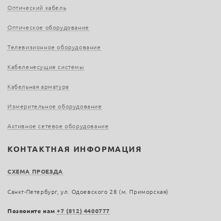
Оптический кабель
Оптическое оборудование
Телевизионное оборудование
Кабеленесущие системы
Кабельная арматура
Измерительное оборудование
Активное сетевое оборудование
КОНТАКТНАЯ ИНФОРМАЦИЯ
СХЕМА ПРОЕЗДА
Санкт-Петербург, ул. Одоевского 28 (м. Приморская)
Позвоните нам
+7 (812) 4400777