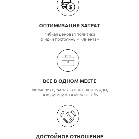
ОПТИМИЗАЦИЯ ЗАТРАТ
гибкая ценовая политика
скидки постоянным клиентам
ВСЕ В ОДНОМ МЕСТЕ
укомплектуем заказ под ваши нужды,
всю рутину возьмем на себя
ДОСТОЙНОЕ ОТНОШЕНИЕ