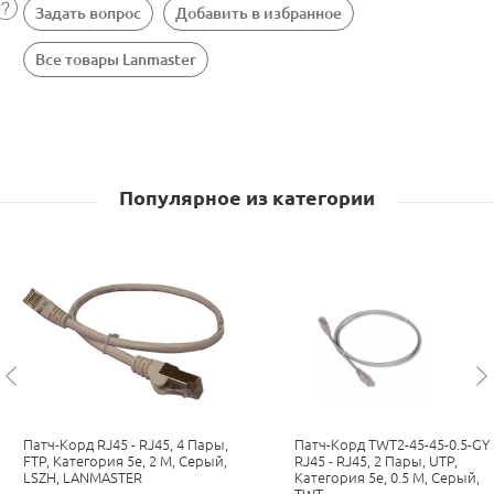
Задать вопрос
Добавить в избранное
Все товары Lanmaster
Популярное из категории
Патч-Корд RJ45 - RJ45, 4 Пары,
Патч-Корд TWT2-45-45-0.5-GY
FTP, Категория 5е, 2 М, Серый,
RJ45 - RJ45, 2 Пары, UTP,
LSZH, LANMASTER
Категория 5е, 0.5 М, Серый,
TWT