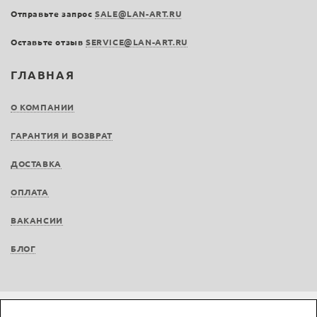
Отправьте запрос
SALE@LAN-ART.RU
Оставьте отзыв
SERVICE@LAN-ART.RU
ГЛАВНАЯ
О КОМПАНИИ
ГАРАНТИЯ И ВОЗВРАТ
ДОСТАВКА
ОПЛАТА
ВАКАНСИИ
БЛОГ