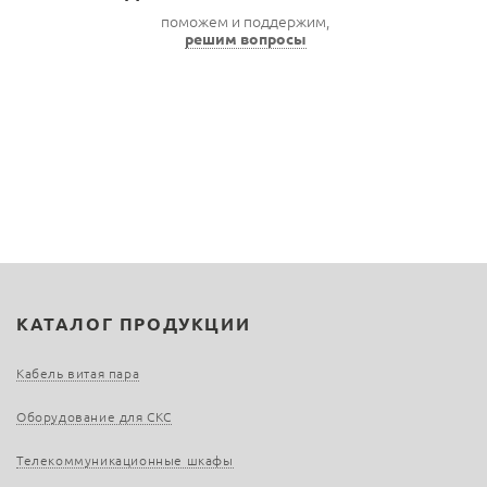
поможем и поддержим,
решим вопросы
КАТАЛОГ ПРОДУКЦИИ
Кабель витая пара
Оборудование для СКС
Телекоммуникационные шкафы