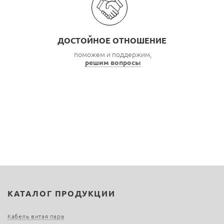
ДОСТОЙНОЕ ОТНОШЕНИЕ
поможем и поддержим,
решим вопросы
КАТАЛОГ ПРОДУКЦИИ
Кабель витая пара