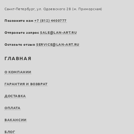
Санкт-Петербург, ул. Одоевского 28 (м. Приморская)
Позвоните нам
+7 (812) 4400777
Отправьте запрос
SALE@LAN-ART.RU
Оставьте отзыв
SERVICE@LAN-ART.RU
ГЛАВНАЯ
О КОМПАНИИ
ГАРАНТИЯ И ВОЗВРАТ
ДОСТАВКА
ОПЛАТА
ВАКАНСИИ
БЛОГ