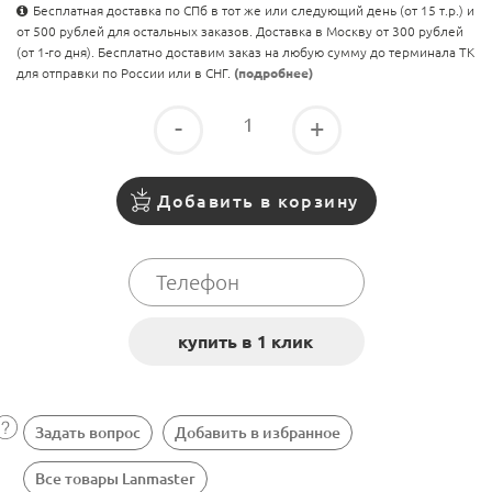
Бесплатная доставка по СПб в тот же или следующий день (от 15 т.р.) и
от 500 рублей для остальных заказов. Доставка в Москву от 300 рублей
(от 1-го дня). Бесплатно доставим заказ на любую сумму до терминала ТК
для отправки по России или в СНГ.
(подробнее)
-
+
Добавить в корзину
Задать вопрос
Добавить в избранное
Все товары Lanmaster