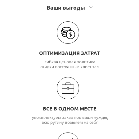
Ваши выгоды
ОПТИМИЗАЦИЯ ЗАТРАТ
гибкая ценовая политика
скидки постоянным клиентам
ВСЕ В ОДНОМ МЕСТЕ
укомплектуем заказ под ваши нужды,
всю рутину возьмем на себя