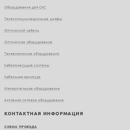
Оборудование для СКС
Телекоммуникационные шкафы
Оптический кабель
Оптическое оборудование
Телевизионное оборудование
Кабеленесущие системы
Кабельная арматура
Измерительное оборудование
Активное сетевое оборудование
КОНТАКТНАЯ ИНФОРМАЦИЯ
СХЕМА ПРОЕЗДА