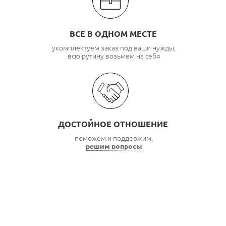
ВСЕ В ОДНОМ МЕСТЕ
укомплектуем заказ под ваши нужды,
всю рутину возьмем на себя
ДОСТОЙНОЕ ОТНОШЕНИЕ
поможем и поддержим,
решим вопросы