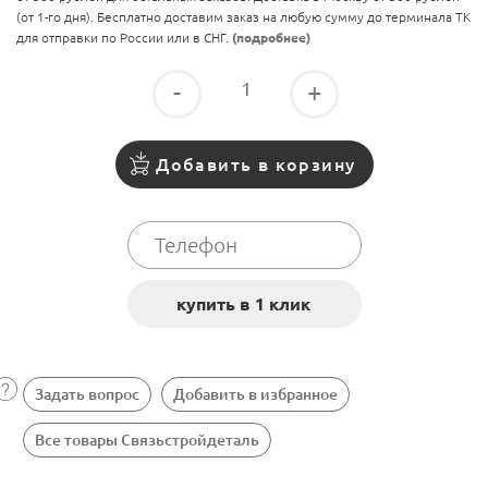
(от 1-го дня). Бесплатно доставим заказ на любую сумму до терминала ТК
для отправки по России или в СНГ.
(подробнее)
-
+
Добавить в корзину
Задать вопрос
Добавить в избранное
Все товары Связьстройдеталь