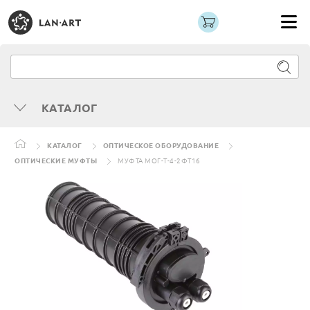
КАТАЛОГ
КАТАЛОГ
ОПТИЧЕСКОЕ ОБОРУДОВАНИЕ
ОПТИЧЕСКИЕ МУФТЫ
МУФТА МОГ-Т-4-2ФТ16