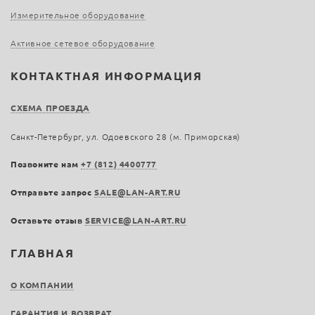
Измерительное оборудование
Активное сетевое оборудование
КОНТАКТНАЯ ИНФОРМАЦИЯ
СХЕМА ПРОЕЗДА
Санкт-Петербург, ул. Одоевского 28 (м. Приморская)
Позвоните нам
+7 (812) 4400777
Отправьте запрос
SALE@LAN-ART.RU
Оставьте отзыв
SERVICE@LAN-ART.RU
ГЛАВНАЯ
О КОМПАНИИ
ГАРАНТИЯ И ВОЗВРАТ