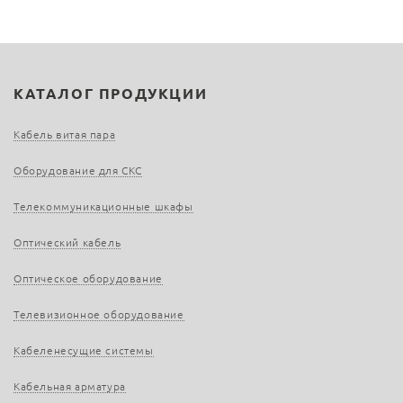
КАТАЛОГ ПРОДУКЦИИ
Кабель витая пара
Оборудование для СКС
Телекоммуникационные шкафы
Оптический кабель
Оптическое оборудование
Телевизионное оборудование
Кабеленесущие системы
Кабельная арматура