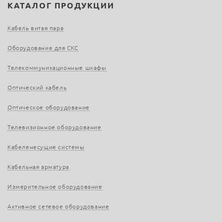
КАТАЛОГ ПРОДУКЦИИ
Кабель витая пара
Оборудование для СКС
Телекоммуникационные шкафы
Оптический кабель
Оптическое оборудование
Телевизионное оборудование
Кабеленесущие системы
Кабельная арматура
Измерительное оборудование
Активное сетевое оборудование