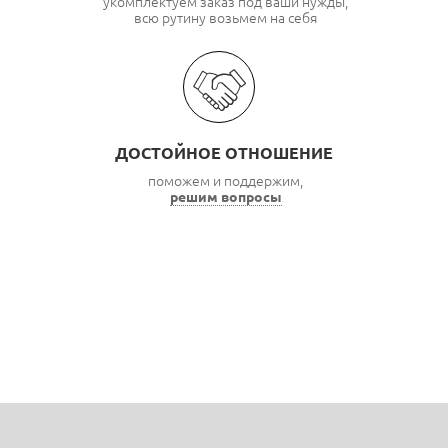
укомплектуем заказ под ваши нужды,
всю рутину возьмем на себя
ДОСТОЙНОЕ ОТНОШЕНИЕ
поможем и поддержим,
решим вопросы