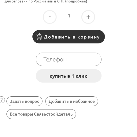
для отправки по России или в СНГ.
(подробнее)
-
+
Добавить в корзину
Задать вопрос
Добавить в избранное
Все товары Связьстройдеталь