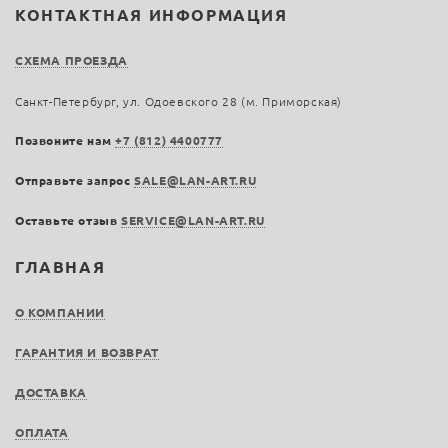
КОНТАКТНАЯ ИНФОРМАЦИЯ
СХЕМА ПРОЕЗДА
Санкт-Петербург, ул. Одоевского 28 (м. Приморская)
Позвоните нам
+7 (812) 4400777
Отправьте запрос
SALE@LAN-ART.RU
Оставьте отзыв
SERVICE@LAN-ART.RU
ГЛАВНАЯ
О КОМПАНИИ
ГАРАНТИЯ И ВОЗВРАТ
ДОСТАВКА
ОПЛАТА