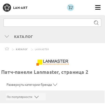
КАТАЛОГ
КАТАЛОГ
LANMASTER
Патч-панели Lanmaster, страница 2
Развернуть категории бренда