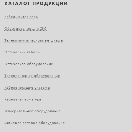
КАТАЛОГ ПРОДУКЦИИ
Кабель витая пара
Оборудование для СКС
Телекоммуникационные шкафы
Оптический кабель
Оптическое оборудование
Телевизионное оборудование
Кабеленесущие системы
Кабельная арматура
Измерительное оборудование
Активное сетевое оборудование