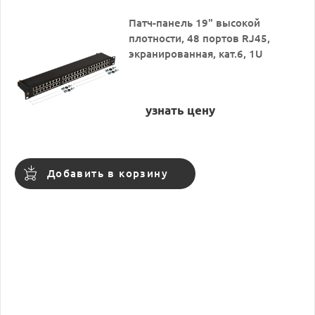
Патч-панель 19" высокой
плотности, 48 портов RJ45,
экранированная, кат.6, 1U
узнать цену
Добавить в корзину