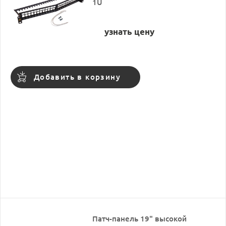
1U
узнать цену
Добавить в корзину
Патч-панель 19" высокой