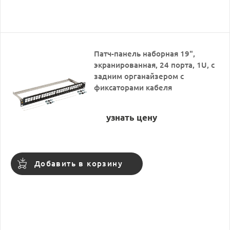
Патч-панель наборная 19",
экранированная, 24 порта, 1U, с
задним органайзером с
фиксаторами кабеля
узнать цену
Добавить в корзину