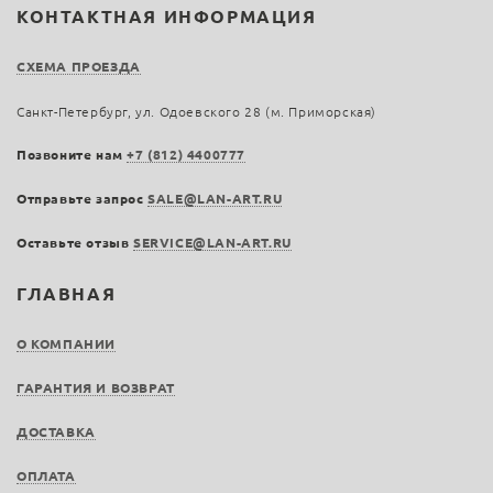
КОНТАКТНАЯ ИНФОРМАЦИЯ
СХЕМА ПРОЕЗДА
Санкт-Петербург, ул. Одоевского 28 (м. Приморская)
Позвоните нам
+7 (812) 4400777
Отправьте запрос
SALE@LAN-ART.RU
Оставьте отзыв
SERVICE@LAN-ART.RU
ГЛАВНАЯ
О КОМПАНИИ
ГАРАНТИЯ И ВОЗВРАТ
ДОСТАВКА
ОПЛАТА