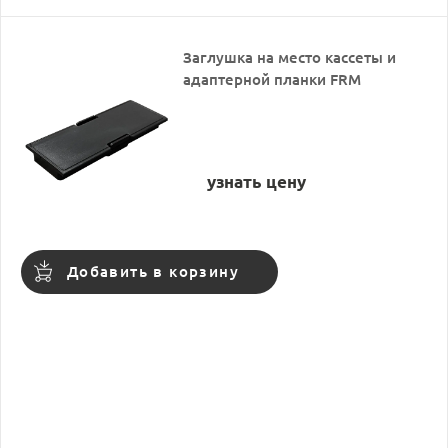
Заглушка на место кассеты и
адаптерной планки FRM
узнать цену
Добавить в корзину