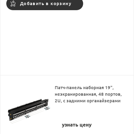
Добавить в корзину
Патч-панель наборная 19",
неэкранированная, 48 портов,
2U, с задними органайзерами
узнать цену