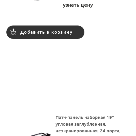
узнать цену
Добавить в корзину
Патч-панель наборная 19"
угловая заглубленная,
неэкранированная, 24 порта,