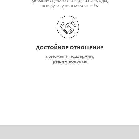
укомплектуем заказ под ваши нужды,
всю рутину возьмем на себя
ДОСТОЙНОЕ ОТНОШЕНИЕ
поможем и поддержим,
решим вопросы