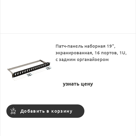
Патч-панель наборная 19",
экранированная, 16 портов, 1U,
с задним органайзером
узнать цену
Добавить в корзину