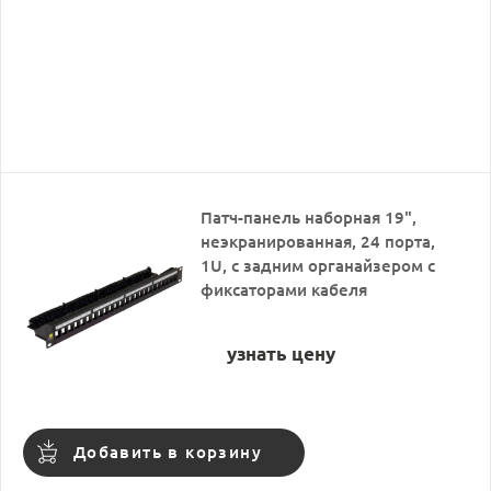
Патч-панель наборная 19",
неэкранированная, 24 порта,
1U, с задним органайзером с
фиксаторами кабеля
узнать цену
Добавить в корзину