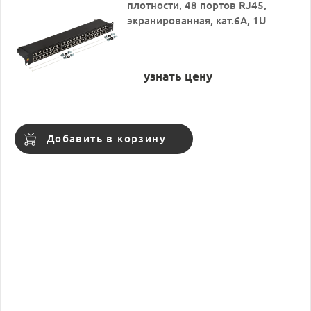
плотности, 48 портов RJ45,
экранированная, кат.6A, 1U
узнать цену
Добавить в корзину