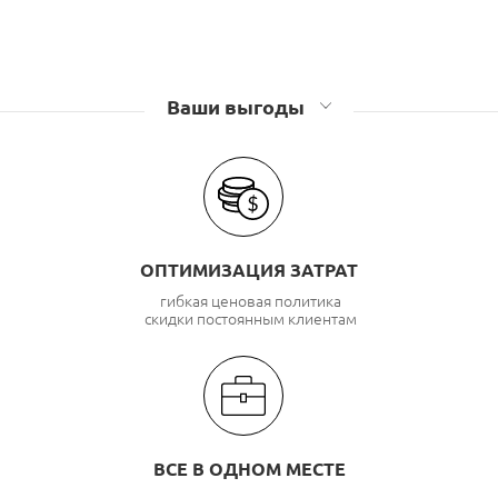
Ваши выгоды
ОПТИМИЗАЦИЯ ЗАТРАТ
гибкая ценовая политика
скидки постоянным клиентам
ВСЕ В ОДНОМ МЕСТЕ