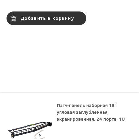
Добавить в корзину
Патч-панель наборная 19"
угловая заглубленная,
экранированная, 24 порта, 1U