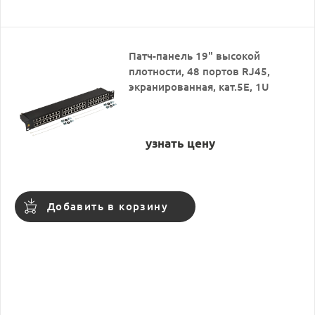
Патч-панель 19" высокой
плотности, 48 портов RJ45,
экранированная, кат.5E, 1U
узнать цену
Добавить в корзину