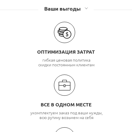
Ваши выгоды
ОПТИМИЗАЦИЯ ЗАТРАТ
гибкая ценовая политика
скидки постоянным клиентам
ВСЕ В ОДНОМ МЕСТЕ
укомплектуем заказ под ваши нужды,
всю рутину возьмем на себя