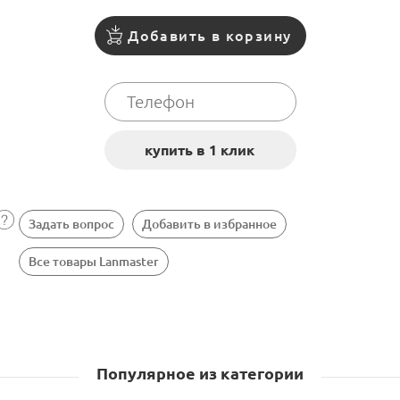
Добавить в корзину
Задать вопрос
Добавить в избранное
Все товары Lanmaster
Популярное из категории