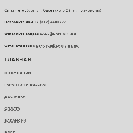
Санкт-Петербург, ул. Одоевского 28 (м. Приморская)
Позвоните нам
+7 (812) 4400777
Отправьте запрос
SALE@LAN-ART.RU
Оставьте отзыв
SERVICE@LAN-ART.RU
ГЛАВНАЯ
О КОМПАНИИ
ГАРАНТИЯ И ВОЗВРАТ
ДОСТАВКА
ОПЛАТА
ВАКАНСИИ
БЛОГ