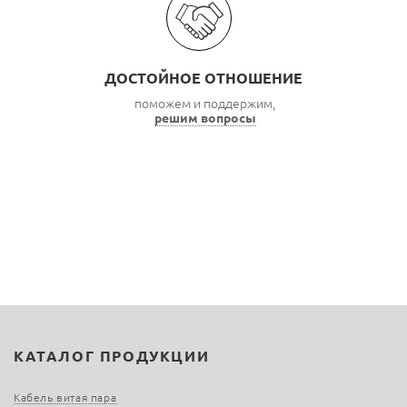
ДОСТОЙНОЕ ОТНОШЕНИЕ
поможем и поддержим,
решим вопросы
КАТАЛОГ ПРОДУКЦИИ
Кабель витая пара