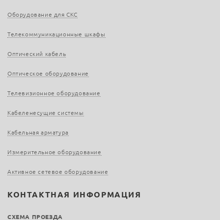
Оборудование для СКС
Телекоммуникационные шкафы
Оптический кабель
Оптическое оборудование
Телевизионное оборудование
Кабеленесущие системы
Кабельная арматура
Измерительное оборудование
Активное сетевое оборудование
КОНТАКТНАЯ ИНФОРМАЦИЯ
СХЕМА ПРОЕЗДА