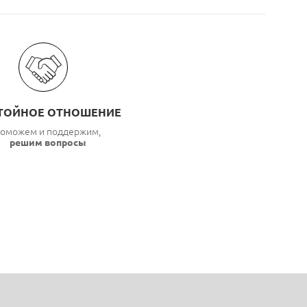
ТОЙНОЕ ОТНОШЕНИЕ
оможем и поддержим,
решим вопросы