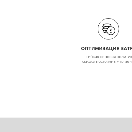
ОПТИМИЗАЦИЯ ЗАТ
гибкая ценовая полити
скидки постоянным клиен