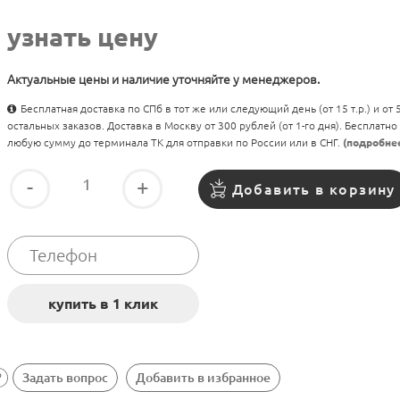
узнать цену
Актуальные цены и наличие уточняйте у менеджеров.
Бесплатная доставка по СПб в тот же или следующий день (от 15 т.р.) и от
остальных заказов. Доставка в Москву от 300 рублей (от 1-го дня). Бесплатно
любую сумму до терминала ТК для отправки по России или в СНГ.
(подробне
-
+
Добавить в корзину
Задать вопрос
Добавить в избранное