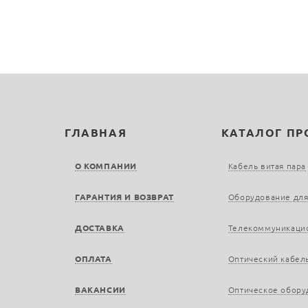
ГЛАВНАЯ
КАТАЛОГ П
О КОМПАНИИ
Кабель витая пара
ГАРАНТИЯ И ВОЗВРАТ
Оборудование для
ДОСТАВКА
Телекоммуникаци
ОПЛАТА
Оптический кабел
ВАКАНСИИ
Оптическое обору