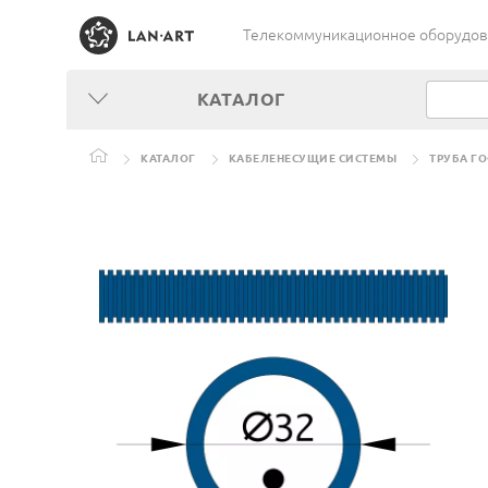
Телекоммуникационное оборудован
КАТАЛОГ
КАТАЛОГ
КАБЕЛЕНЕСУЩИЕ СИСТЕМЫ
ТРУБА Г